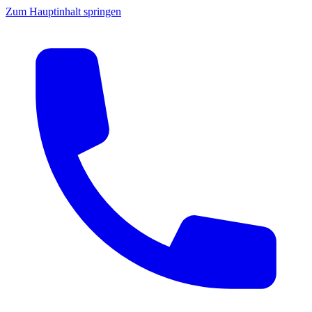
Zum Hauptinhalt springen