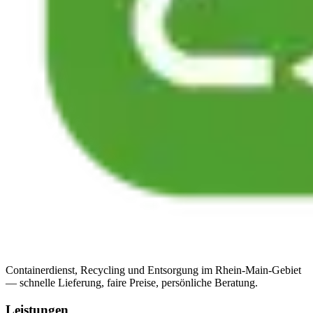
Containerdienst, Recycling und Entsorgung im Rhein-Main-Gebiet
— schnelle Lieferung, faire Preise, persönliche Beratung.
Leistungen