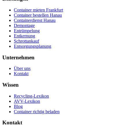
Container mieten Frankfurt
Container bestellen Hanau
Containerdienst Hanau
Demontage
Entrümpelung
Entkernung
Schrottankauf
Entsorgungsplanung
Unternehmen
Über uns
Kontakt
Wissen
Recycling-Lexikon
AVV-Lexikon
Blog
Container richtig beladen
Kontakt