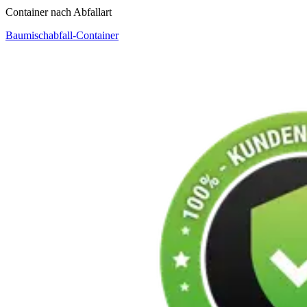
Container nach Abfallart
Baumischabfall-Container