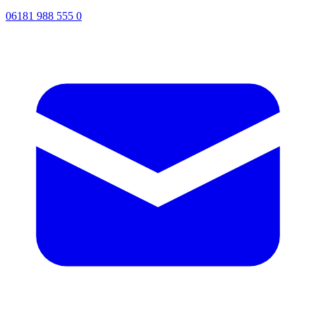
06181 988 555 0