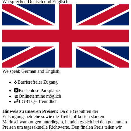
Wir sprechen Deutsch und Englisch.
We speak German and English.
♿
Barrierefreier Zugang
🅿️
Kostenlose Parkplätze
📅
Onlinetermine möglich
🌈
LGBTQ+-freundlich
Hinweis zu unseren Preisen:
Da die Gebühren der
Entsorgungsbetriebe sowie die Treibstoffkosten starken
Marktschwankungen unterliegen, handelt es sich bei den genannten
Preisen um tagesaktuelle Richtwerte. Den finalen Preis teilen wir