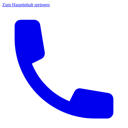
Zum Hauptinhalt springen