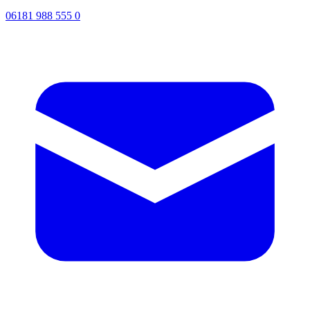
06181 988 555 0