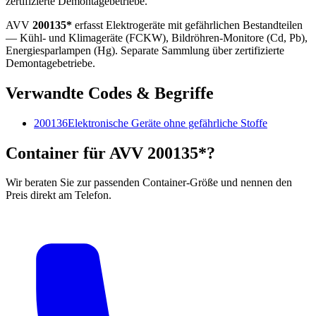
zertifizierte Demontagebetriebe.
AVV
200135*
erfasst Elektrogeräte mit gefährlichen Bestandteilen
— Kühl- und Klimageräte (FCKW), Bildröhren-Monitore (Cd, Pb),
Energiesparlampen (Hg). Separate Sammlung über zertifizierte
Demontagebetriebe.
Verwandte Codes & Begriffe
200136
Elektronische Geräte ohne gefährliche Stoffe
Container für AVV 200135*?
Wir beraten Sie zur passenden Container-Größe und nennen den
Preis direkt am Telefon.