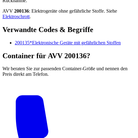
Rücknahme.
AVV
200136
: Elektrogeräte ohne gefährliche Stoffe. Siehe
Elektroschrott
.
Verwandte Codes & Begriffe
200135*
Elektronische Geräte mit gefährlichen Stoffen
Container für AVV 200136?
Wir beraten Sie zur passenden Container-Größe und nennen den
Preis direkt am Telefon.