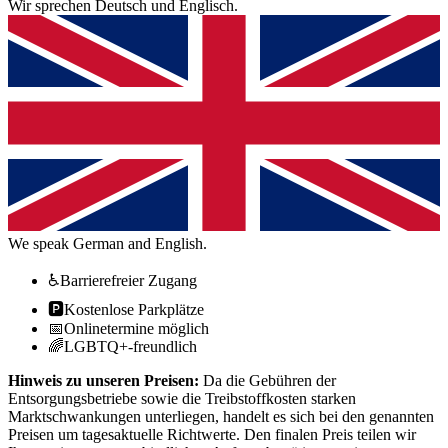
Wir sprechen Deutsch und Englisch.
We speak German and English.
♿
Barrierefreier Zugang
🅿️
Kostenlose Parkplätze
📅
Onlinetermine möglich
🌈
LGBTQ+-freundlich
Hinweis zu unseren Preisen:
Da die Gebühren der
Entsorgungsbetriebe sowie die Treibstoffkosten starken
Marktschwankungen unterliegen, handelt es sich bei den genannten
Preisen um tagesaktuelle Richtwerte. Den finalen Preis teilen wir