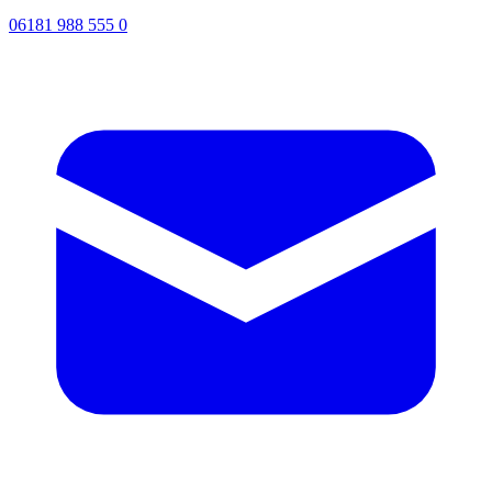
06181 988 555 0