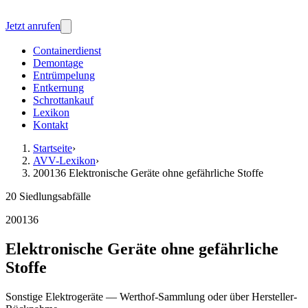
Jetzt anrufen
Containerdienst
Demontage
Entrümpelung
Entkernung
Schrottankauf
Lexikon
Kontakt
Startseite
›
AVV-Lexikon
›
200136 Elektronische Geräte ohne gefährliche Stoffe
20 Siedlungsabfälle
200136
Elektronische Geräte ohne gefährliche
Stoffe
Sonstige Elektrogeräte — Werthof-Sammlung oder über Hersteller-