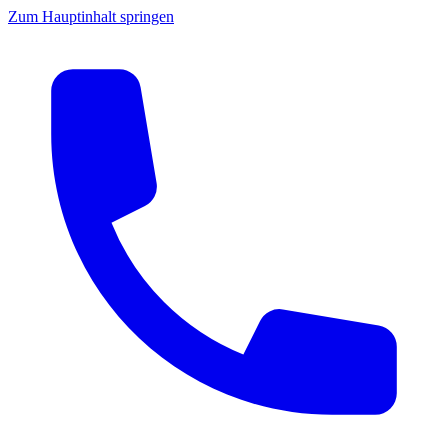
Zum Hauptinhalt springen