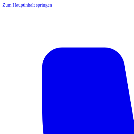
Zum Hauptinhalt springen