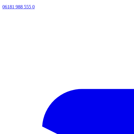
06181 988 555 0