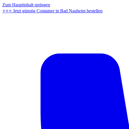
Zum Hauptinhalt springen
⭐⭐⭐ Jetzt günstig Container in Bad Nauheim bestellen