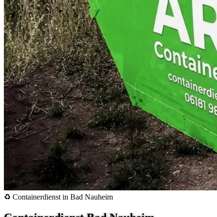
♻️ Containerdienst in Bad Nauheim