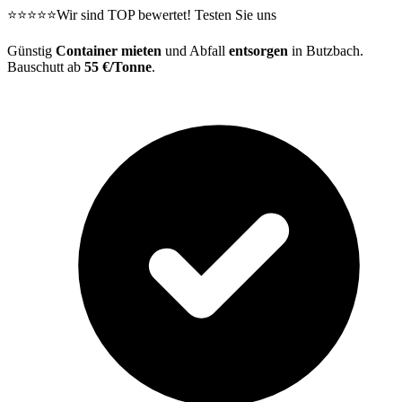
⭐⭐⭐⭐⭐
Wir sind TOP bewertet! Testen Sie uns
Günstig
Container mieten
und Abfall
entsorgen
in Butzbach.
Bauschutt ab
55 €/Tonne
.