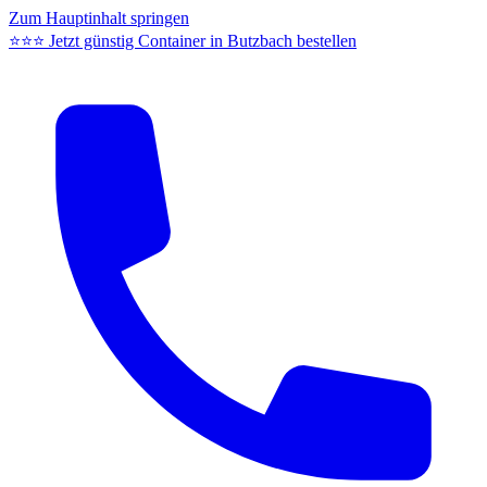
Zum Hauptinhalt springen
⭐⭐⭐ Jetzt günstig Container in Butzbach bestellen