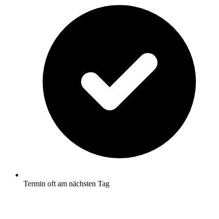
Termin oft am nächsten Tag