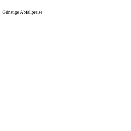
Günstige Abfallpreise