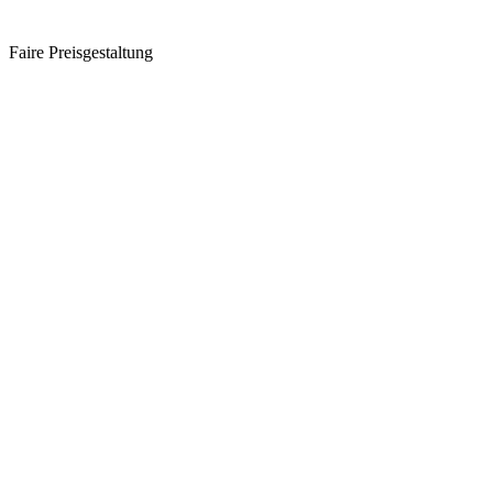
Faire Preisgestaltung