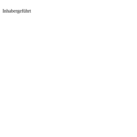
Inhabergeführt