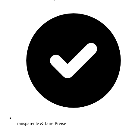
Transparente & faire Preise