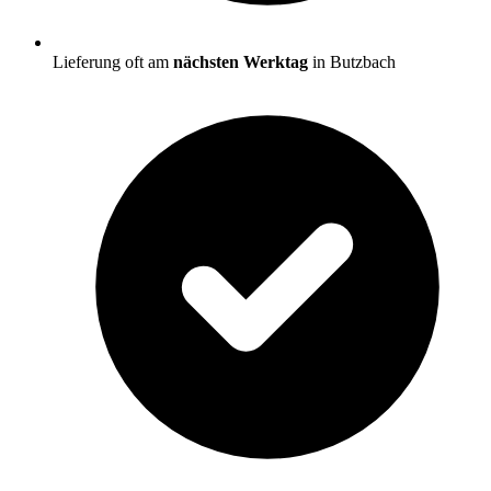
Lieferung oft am
nächsten Werktag
in Butzbach