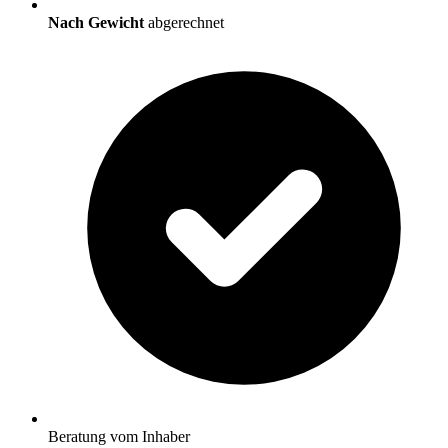
Nach Gewicht
abgerechnet
Beratung vom Inhaber