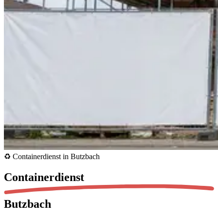
♻️ Containerdienst in Butzbach
Containerdienst
Butzbach