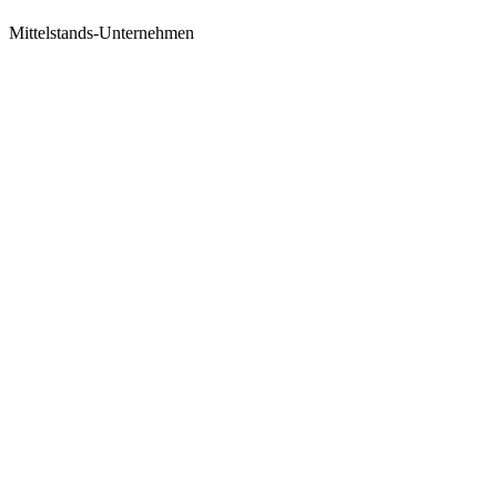
Mittelstands-Unternehmen