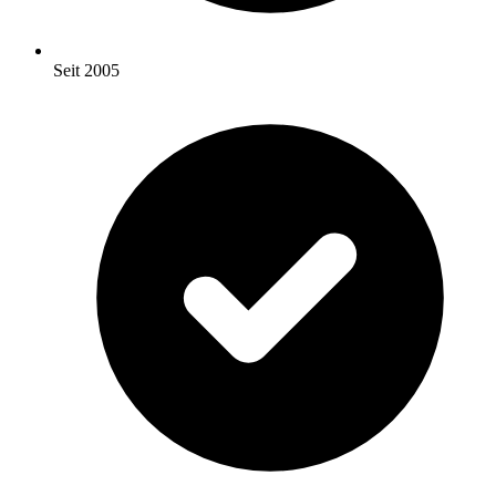
Seit 2005