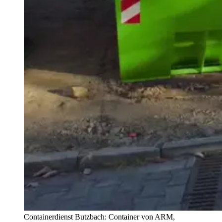
Containerdienst Butzbach: Container von ARM,