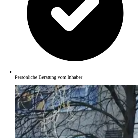
Persönliche Beratung vom Inhaber