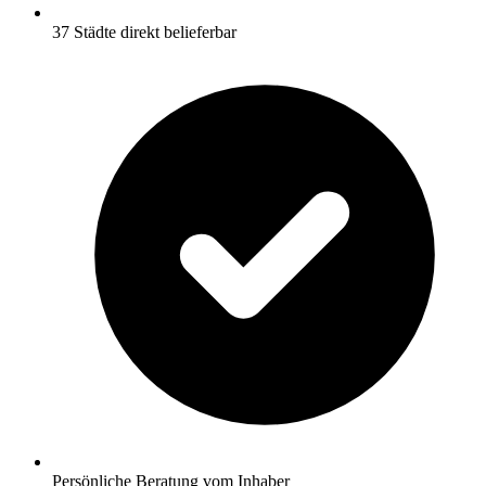
37 Städte direkt belieferbar
Persönliche Beratung vom Inhaber