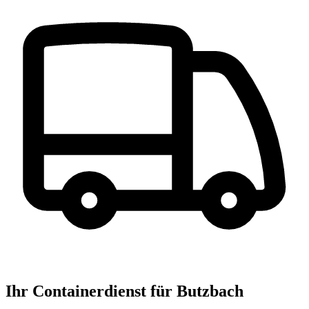
Ihr Containerdienst für Butzbach