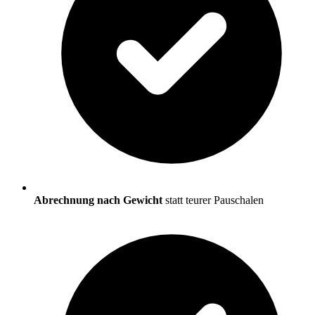
Abrechnung nach Gewicht
statt teurer Pauschalen