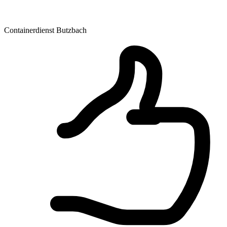
Containerdienst Butzbach