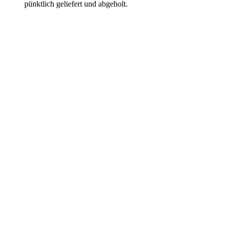
pünktlich geliefert und abgeholt.