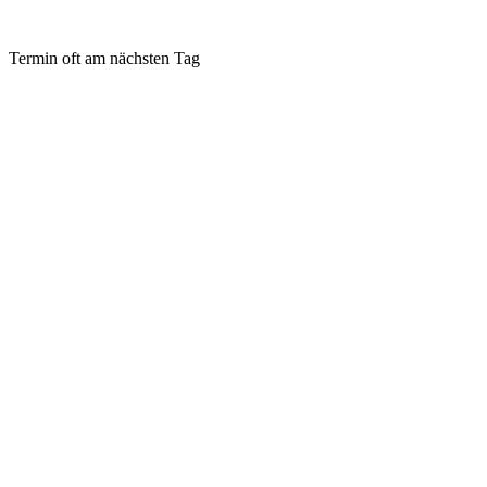
Termin oft am nächsten Tag