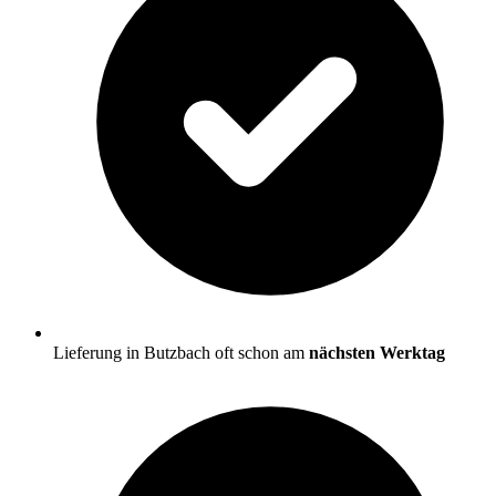
Lieferung in Butzbach oft schon am
nächsten Werktag