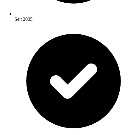
Seit 2005