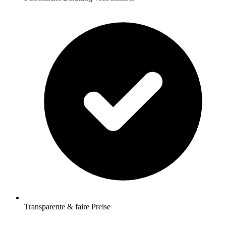
Transparente & faire Preise