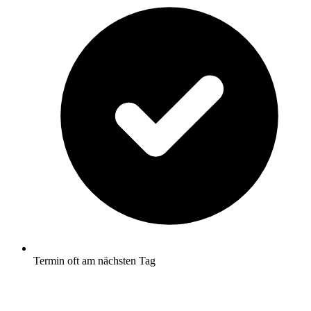
Termin oft am nächsten Tag