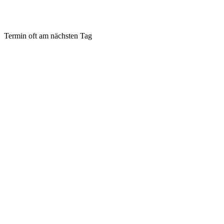
Termin oft am nächsten Tag