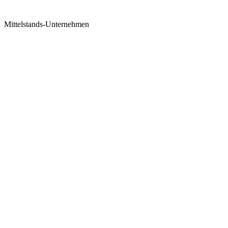
Mittelstands-Unternehmen