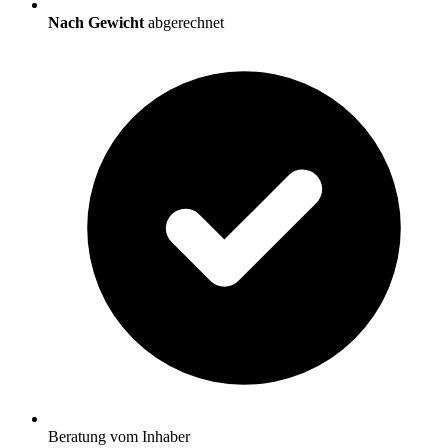
Nach Gewicht
abgerechnet
Beratung vom Inhaber