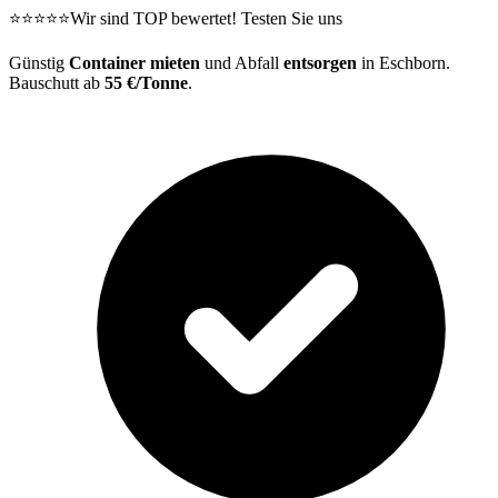
⭐⭐⭐⭐⭐
Wir sind TOP bewertet! Testen Sie uns
Günstig
Container mieten
und Abfall
entsorgen
in Eschborn.
Bauschutt ab
55 €/Tonne
.