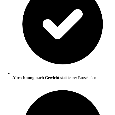
Abrechnung nach Gewicht
statt teurer Pauschalen