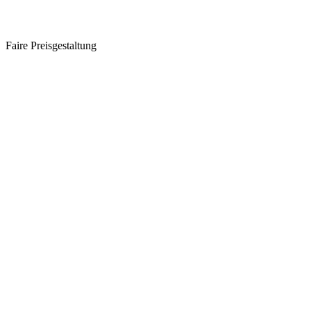
Faire Preisgestaltung