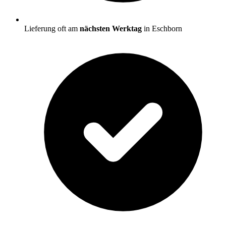
Lieferung oft am
nächsten Werktag
in Eschborn