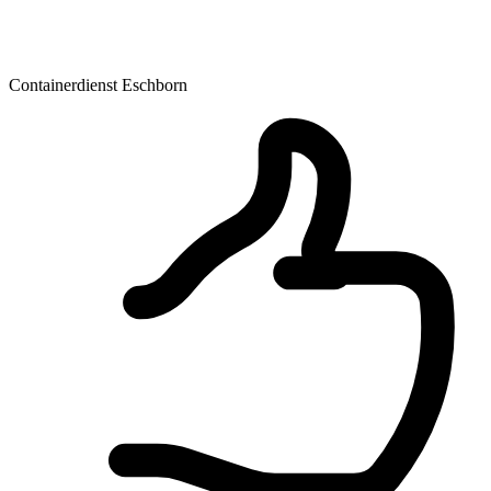
Containerdienst Eschborn