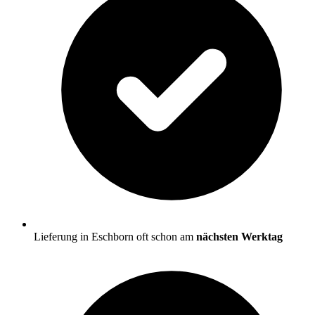
Lieferung in Eschborn oft schon am
nächsten Werktag