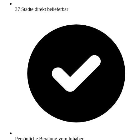
37 Städte direkt belieferbar
Persönliche Beratung vom Inhaber