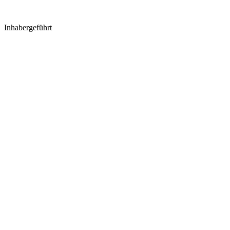
Inhabergeführt