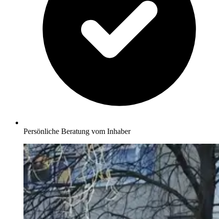
Persönliche Beratung vom Inhaber