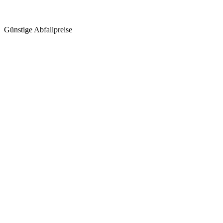
Günstige Abfallpreise