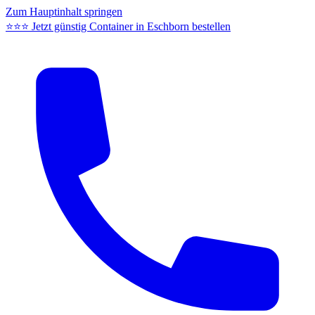
Zum Hauptinhalt springen
⭐⭐⭐ Jetzt günstig Container in Eschborn bestellen