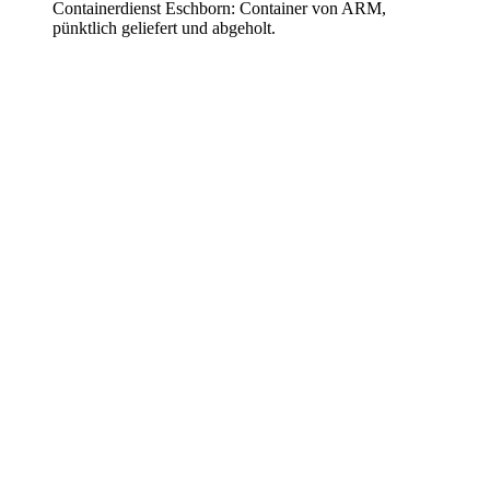
Containerdienst Eschborn: Container von ARM,
pünktlich geliefert und abgeholt.