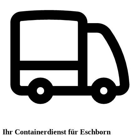
Ihr Containerdienst für Eschborn