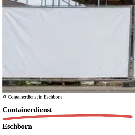
♻️ Containerdienst in Eschborn
Containerdienst
Eschborn