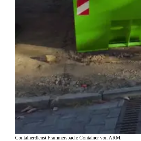
Containerdienst Frammersbach: Container von ARM,