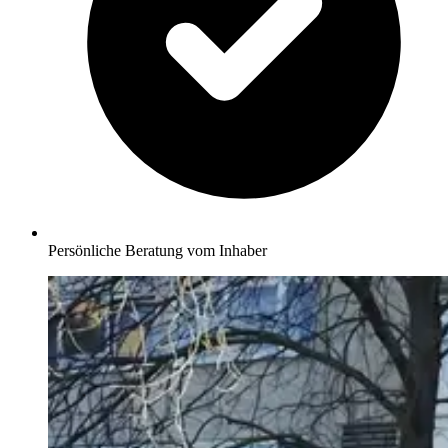
Persönliche Beratung vom Inhaber