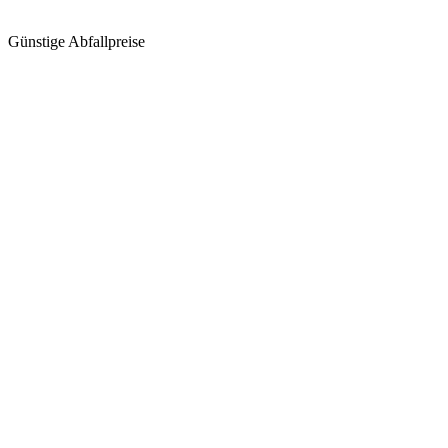
Günstige Abfallpreise