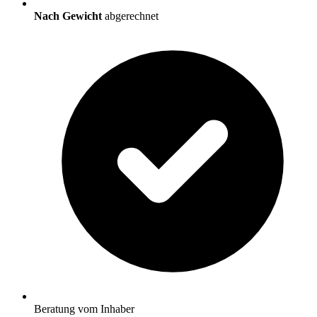
Nach Gewicht
abgerechnet
Beratung vom Inhaber