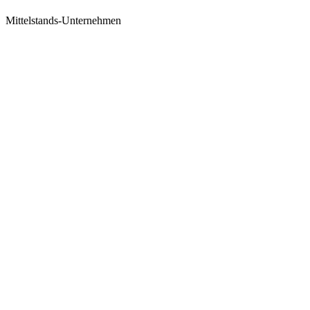
Mittelstands-Unternehmen