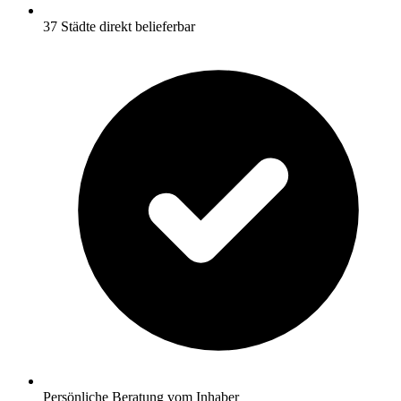
37 Städte direkt belieferbar
Persönliche Beratung vom Inhaber