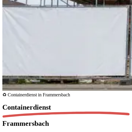
♻️ Containerdienst in Frammersbach
Containerdienst
Frammersbach