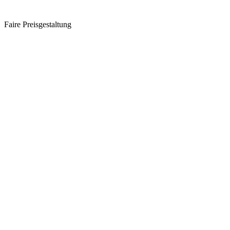
Faire Preisgestaltung