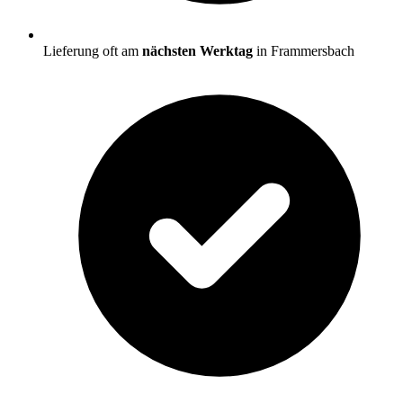
Lieferung oft am
nächsten Werktag
in Frammersbach