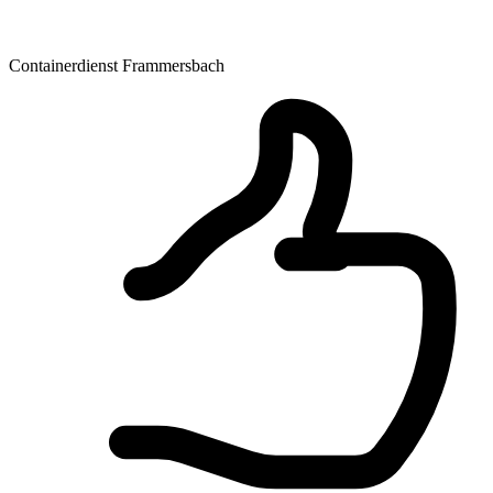
Containerdienst Frammersbach