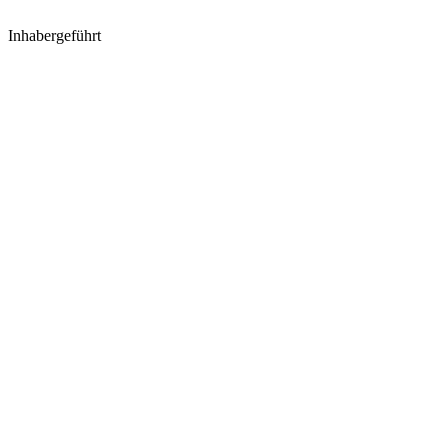
Inhabergeführt