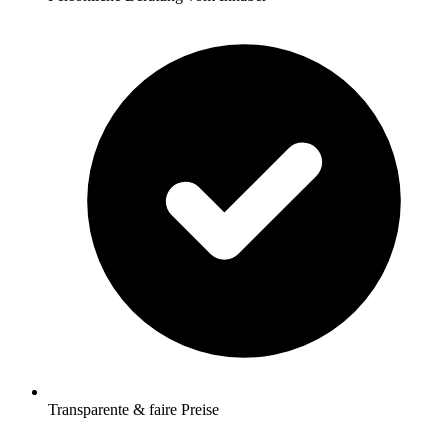
Transparente & faire Preise