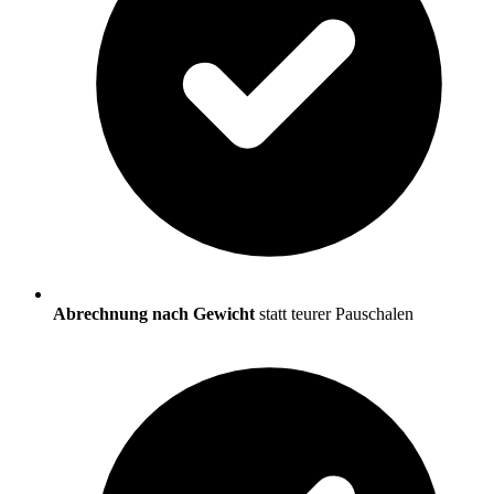
Abrechnung nach Gewicht
statt teurer Pauschalen