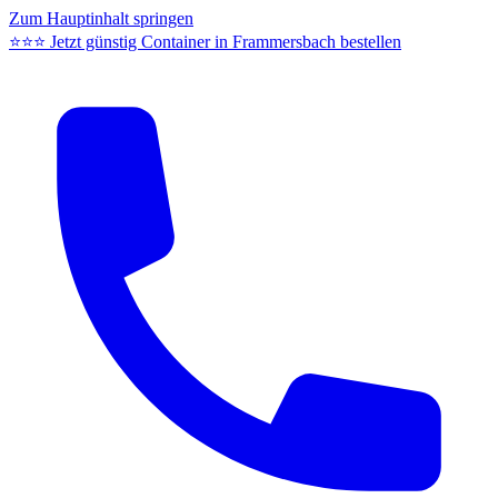
Zum Hauptinhalt springen
⭐⭐⭐ Jetzt günstig Container in Frammersbach bestellen