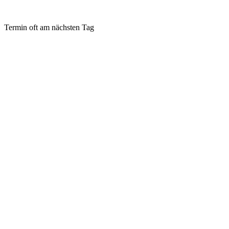
Termin oft am nächsten Tag