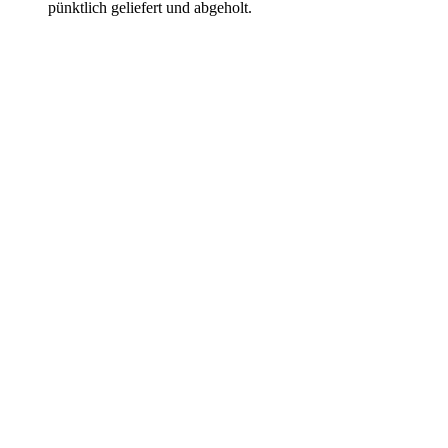
pünktlich geliefert und abgeholt.