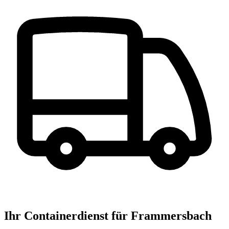
Ihr Containerdienst für Frammersbach