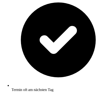
Termin oft am nächsten Tag