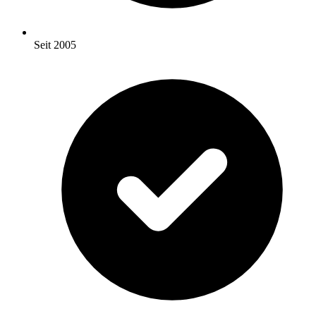
Seit 2005