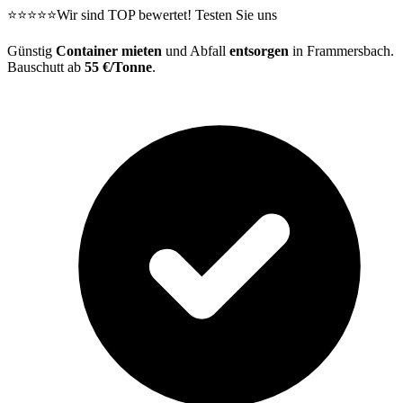
⭐⭐⭐⭐⭐
Wir sind TOP bewertet! Testen Sie uns
Günstig
Container mieten
und Abfall
entsorgen
in Frammersbach.
Bauschutt ab
55 €/Tonne
.