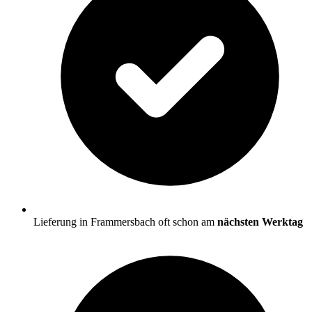
Lieferung in Frammersbach oft schon am
nächsten Werktag