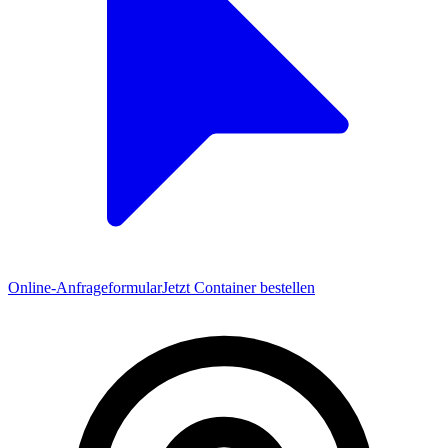
Online-Anfrageformular
Jetzt Container bestellen