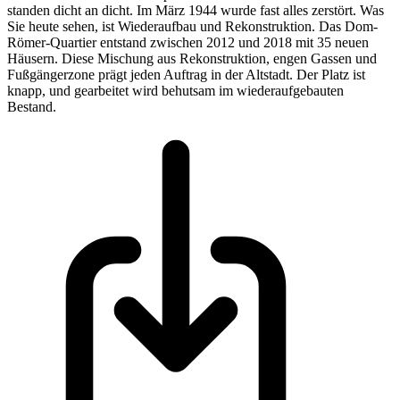
standen dicht an dicht. Im März 1944 wurde fast alles zerstört. Was
Sie heute sehen, ist Wiederaufbau und Rekonstruktion. Das Dom-
Römer-Quartier entstand zwischen 2012 und 2018 mit 35 neuen
Häusern. Diese Mischung aus Rekonstruktion, engen Gassen und
Fußgängerzone prägt jeden Auftrag in der Altstadt. Der Platz ist
knapp, und gearbeitet wird behutsam im wiederaufgebauten
Bestand.