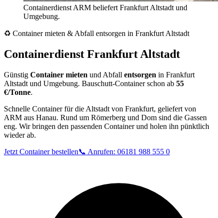
Containerdienst ARM beliefert Frankfurt Altstadt und
Umgebung.
♻️ Container mieten & Abfall entsorgen in Frankfurt Altstadt
Containerdienst Frankfurt Altstadt
Günstig
Container mieten
und Abfall
entsorgen
in Frankfurt
Altstadt und Umgebung. Bauschutt-Container schon ab
55
€/Tonne
.
Schnelle Container für die Altstadt von Frankfurt, geliefert von
ARM aus Hanau. Rund um Römerberg und Dom sind die Gassen
eng. Wir bringen den passenden Container und holen ihn pünktlich
wieder ab.
Jetzt Container bestellen
📞 Anrufen: 06181 988 555 0