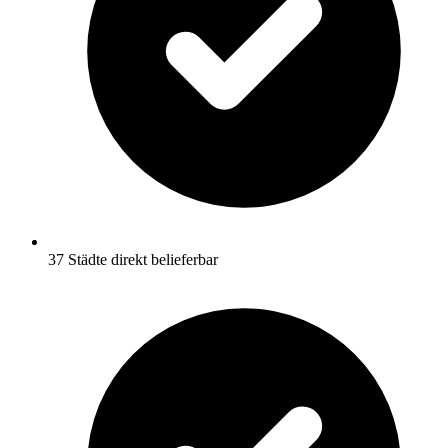
37 Städte direkt belieferbar