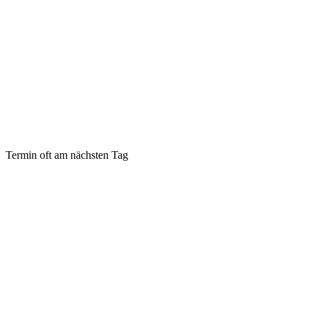
Termin oft am nächsten Tag