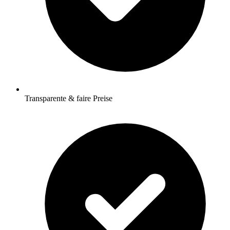
Transparente & faire Preise