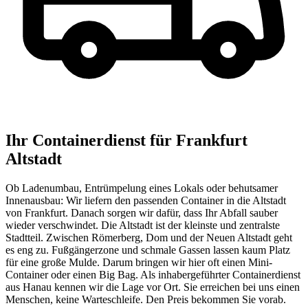
Ihr Containerdienst für Frankfurt
Altstadt
Ob Ladenumbau, Entrümpelung eines Lokals oder behutsamer
Innenausbau: Wir liefern den passenden Container in die Altstadt
von Frankfurt. Danach sorgen wir dafür, dass Ihr Abfall sauber
wieder verschwindet. Die Altstadt ist der kleinste und zentralste
Stadtteil. Zwischen Römerberg, Dom und der Neuen Altstadt geht
es eng zu. Fußgängerzone und schmale Gassen lassen kaum Platz
für eine große Mulde. Darum bringen wir hier oft einen Mini-
Container oder einen Big Bag. Als inhabergeführter Containerdienst
aus Hanau kennen wir die Lage vor Ort. Sie erreichen bei uns einen
Menschen, keine Warteschleife. Den Preis bekommen Sie vorab.