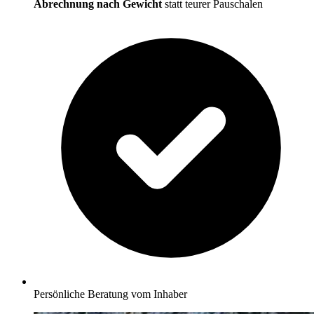
Abrechnung nach Gewicht
statt teurer Pauschalen
Persönliche Beratung vom Inhaber