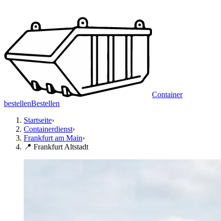
Container
bestellen
Bestellen
Startseite
›
Containerdienst
›
Frankfurt am Main
›
📍 Frankfurt Altstadt