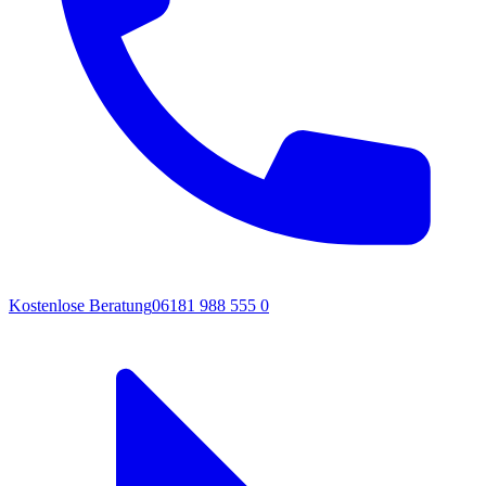
Kostenlose Beratung
06181 988 555 0