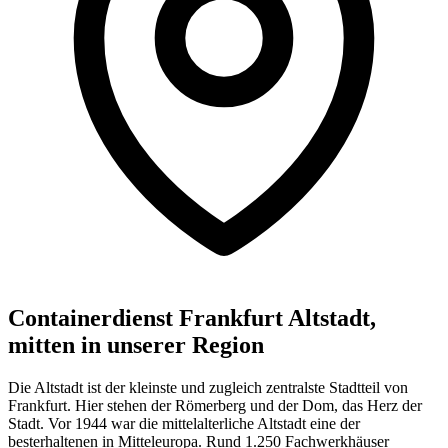
Containerdienst Frankfurt Altstadt,
mitten in unserer Region
Die Altstadt ist der kleinste und zugleich zentralste Stadtteil von
Frankfurt. Hier stehen der Römerberg und der Dom, das Herz der
Stadt. Vor 1944 war die mittelalterliche Altstadt eine der
besterhaltenen in Mitteleuropa. Rund 1.250 Fachwerkhäuser