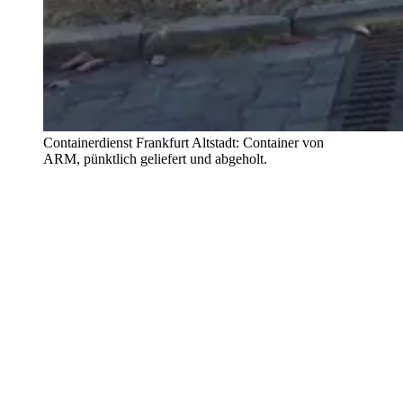
Containerdienst Frankfurt Altstadt: Container von
ARM, pünktlich geliefert und abgeholt.