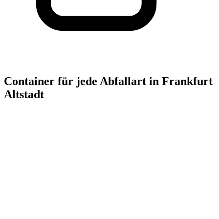
Container für jede Abfallart in Frankfurt
Altstadt