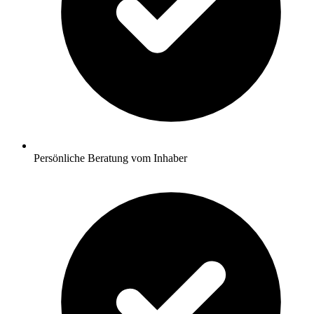
Persönliche Beratung vom Inhaber