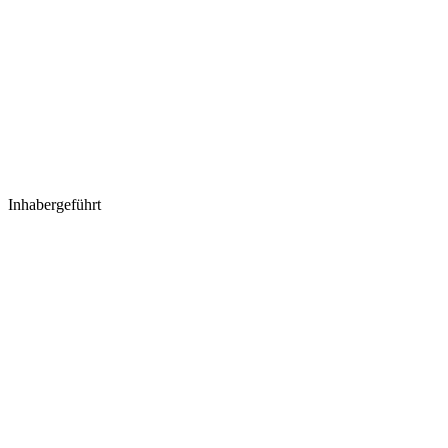
Inhabergeführt