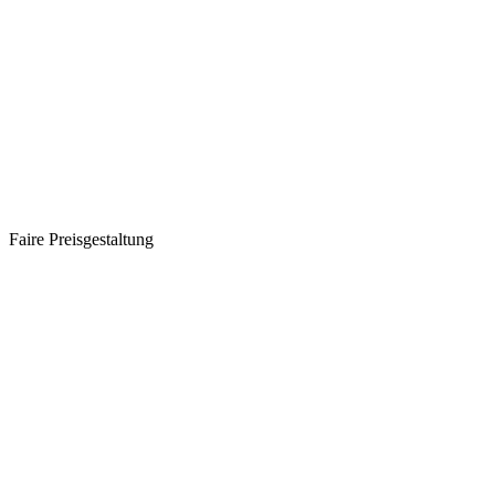
Faire Preisgestaltung