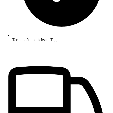
Termin oft am nächsten Tag