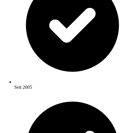
Seit 2005