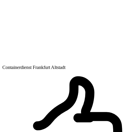
Containerdienst Frankfurt Altstadt