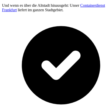
Und wenn es über die Altstadt hinausgeht: Unser
Containerdienst
Frankfurt
liefert im ganzen Stadtgebiet.