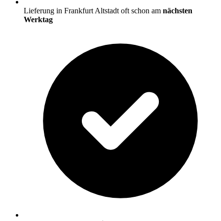
Lieferung in Frankfurt Altstadt oft schon am
nächsten
Werktag