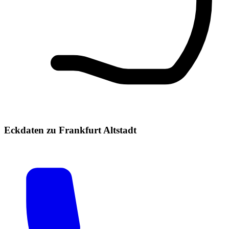
Eckdaten zu Frankfurt Altstadt