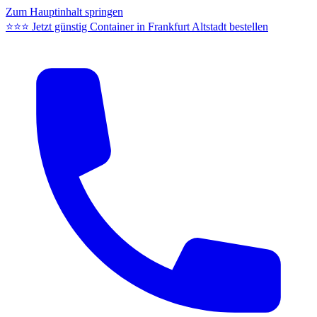
Zum Hauptinhalt springen
⭐⭐⭐ Jetzt günstig Container in Frankfurt Altstadt bestellen