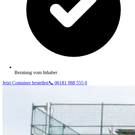
Beratung vom Inhaber
Jetzt Container bestellen
📞 06181 988 555 0