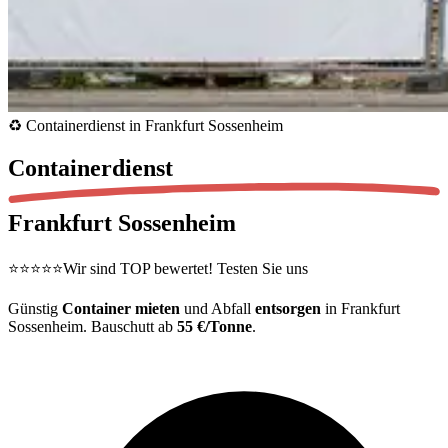
♻️ Containerdienst in Frankfurt Sossenheim
Containerdienst
Frankfurt Sossenheim
⭐⭐⭐⭐⭐
Wir sind TOP bewertet! Testen Sie uns
Günstig
Container mieten
und Abfall
entsorgen
in Frankfurt
Sossenheim. Bauschutt ab
55 €/Tonne
.