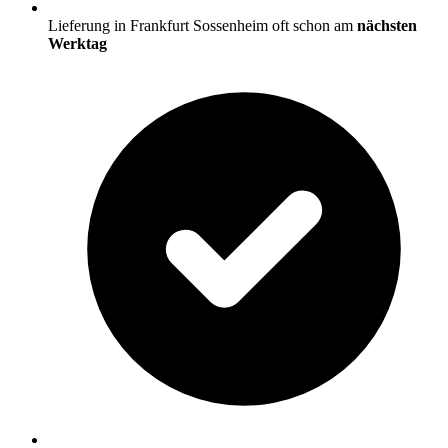
Lieferung in Frankfurt Sossenheim oft schon am
nächsten
Werktag