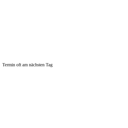
Termin oft am nächsten Tag