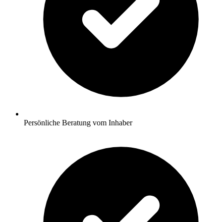
Persönliche Beratung vom Inhaber