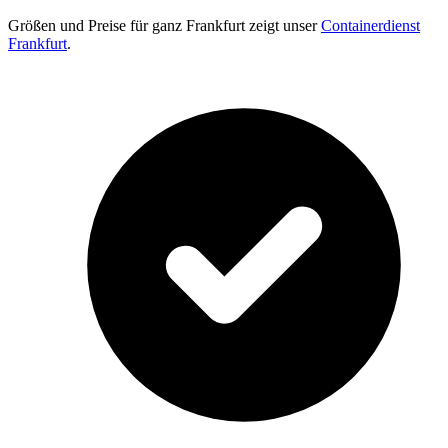
Größen und Preise für ganz Frankfurt zeigt unser
Containerdienst
Frankfurt
.