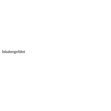
Inhabergeführt