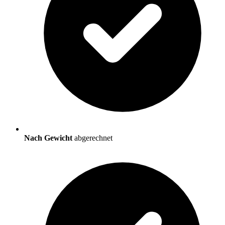
Nach Gewicht
abgerechnet