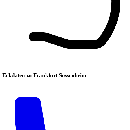
Eckdaten zu Frankfurt Sossenheim