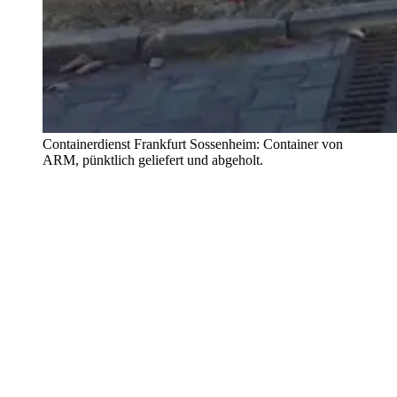
Containerdienst Frankfurt Sossenheim: Container von
ARM, pünktlich geliefert und abgeholt.