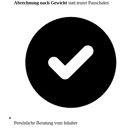
Abrechnung nach Gewicht
statt teurer Pauschalen
Persönliche Beratung vom Inhaber