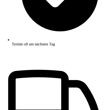
Termin oft am nächsten Tag