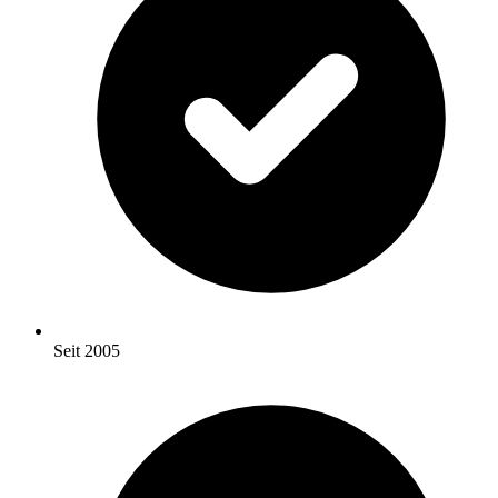
Seit 2005