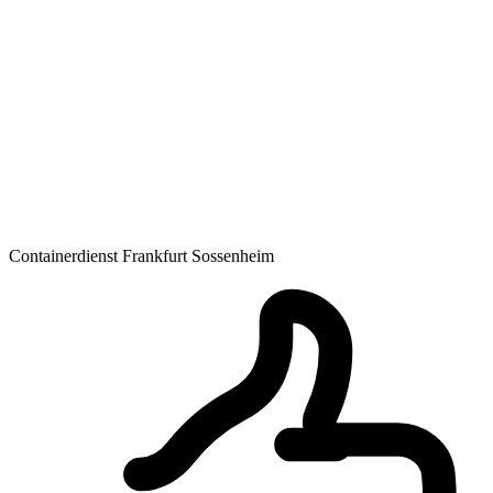
Containerdienst Frankfurt Sossenheim