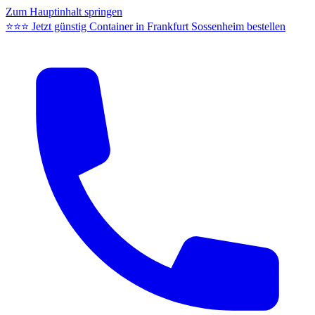
Zum Hauptinhalt springen
⭐⭐⭐ Jetzt günstig Container in Frankfurt Sossenheim bestellen