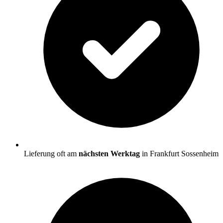
Lieferung oft am
nächsten Werktag
in Frankfurt Sossenheim