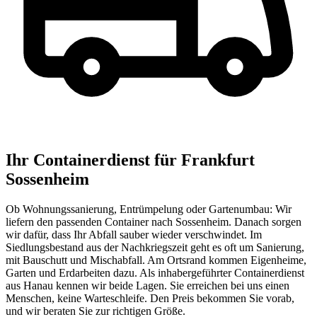
Ihr Containerdienst für Frankfurt
Sossenheim
Ob Wohnungssanierung, Entrümpelung oder Gartenumbau: Wir
liefern den passenden Container nach Sossenheim. Danach sorgen
wir dafür, dass Ihr Abfall sauber wieder verschwindet. Im
Siedlungsbestand aus der Nachkriegszeit geht es oft um Sanierung,
mit Bauschutt und Mischabfall. Am Ortsrand kommen Eigenheime,
Garten und Erdarbeiten dazu. Als inhabergeführter Containerdienst
aus Hanau kennen wir beide Lagen. Sie erreichen bei uns einen
Menschen, keine Warteschleife. Den Preis bekommen Sie vorab,
und wir beraten Sie zur richtigen Größe.