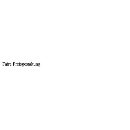
Faire Preisgestaltung