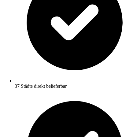
37 Städte direkt belieferbar