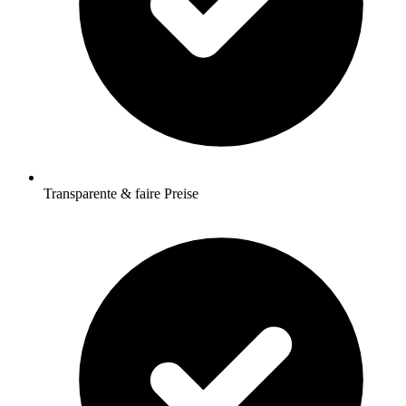
Transparente & faire Preise