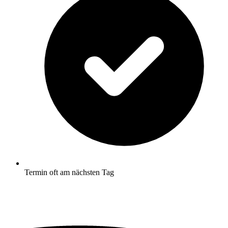
Termin oft am nächsten Tag