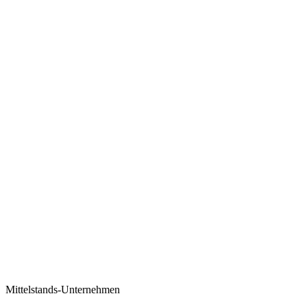
Mittelstands-Unternehmen