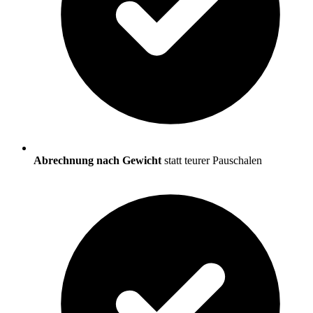
Abrechnung nach Gewicht
statt teurer Pauschalen