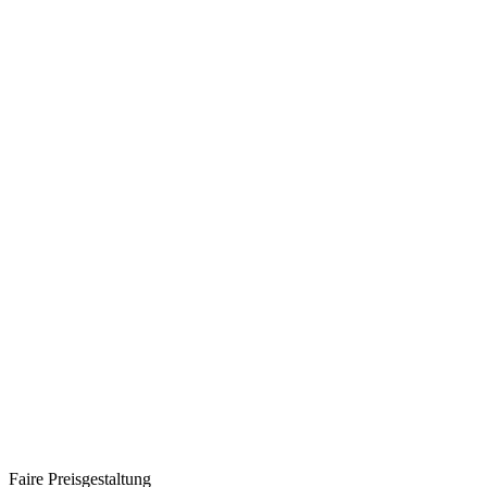
Faire Preisgestaltung