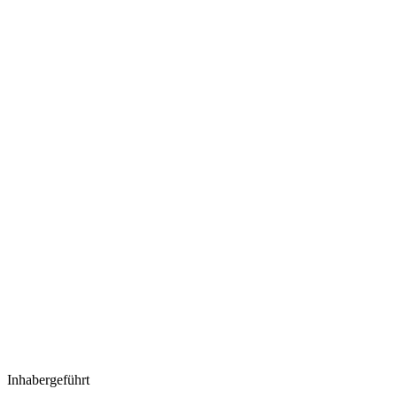
Inhabergeführt