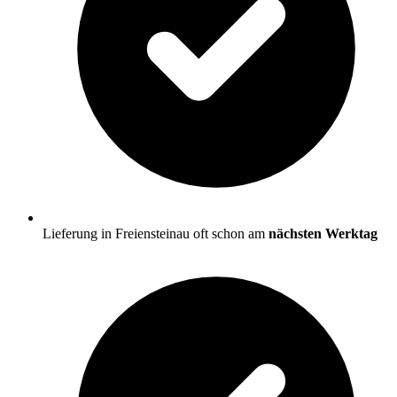
Lieferung in Freiensteinau oft schon am
nächsten Werktag