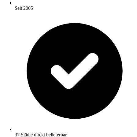
Seit 2005
37 Städte direkt belieferbar