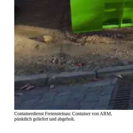
Containerdienst Freiensteinau: Container von ARM,
pünktlich geliefert und abgeholt.