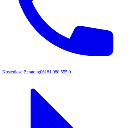
Kostenlose Beratung
06181 988 555 0