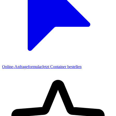
Online-Anfrageformular
Jetzt Container bestellen