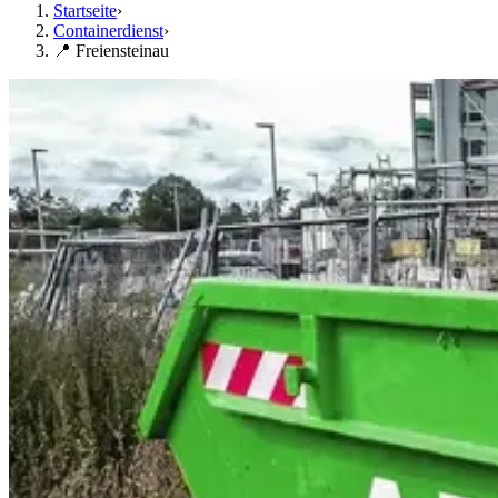
Startseite
›
Containerdienst
›
📍 Freiensteinau