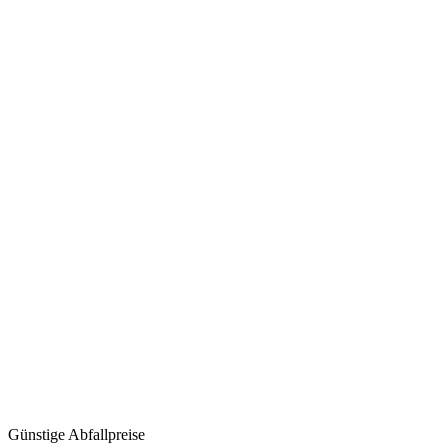
Günstige Abfallpreise