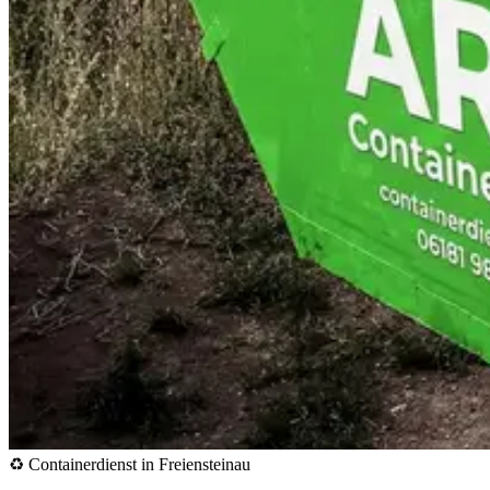
♻️ Containerdienst in Freiensteinau