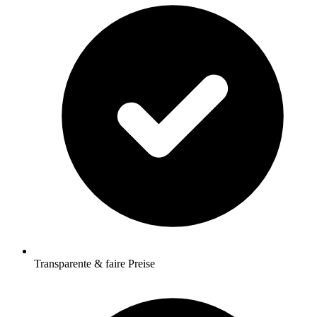
Transparente & faire Preise