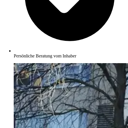
Persönliche Beratung vom Inhaber