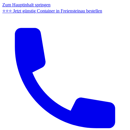
Zum Hauptinhalt springen
⭐⭐⭐ Jetzt günstig Container in Freiensteinau bestellen