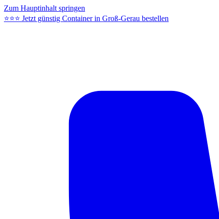
Zum Hauptinhalt springen
⭐⭐⭐ Jetzt günstig Container in Groß-Gerau bestellen