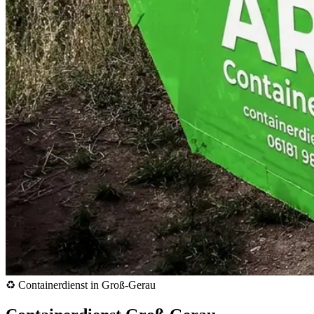
♻️ Containerdienst in Groß-Gerau