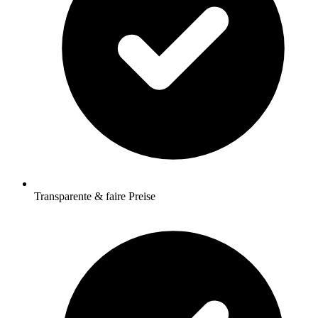
Transparente & faire Preise