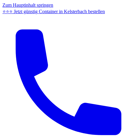
Zum Hauptinhalt springen
⭐⭐⭐ Jetzt günstig Container in Kelsterbach bestellen