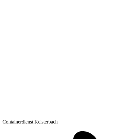
Containerdienst Kelsterbach