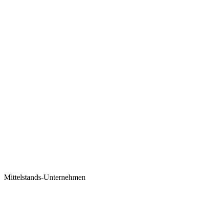
Mittelstands-Unternehmen