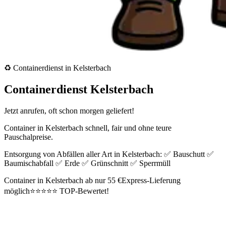
♻️ Containerdienst in Kelsterbach
Containerdienst Kelsterbach
Jetzt anrufen, oft schon morgen geliefert!
Container in Kelsterbach schnell, fair und ohne teure
Pauschalpreise.
Entsorgung von Abfällen aller Art in Kelsterbach: ✅ Bauschutt ✅
Baumischabfall ✅ Erde ✅ Grünschnitt ✅ Sperrmüll
Container in Kelsterbach ab nur 55 €
Express-Lieferung
möglich
⭐⭐⭐⭐⭐ TOP-Bewertet!