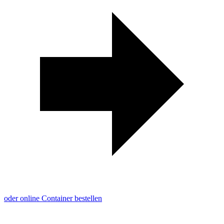
oder online Container bestellen