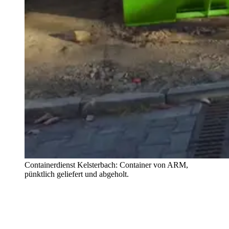
Containerdienst Kelsterbach: Container von ARM,
pünktlich geliefert und abgeholt.