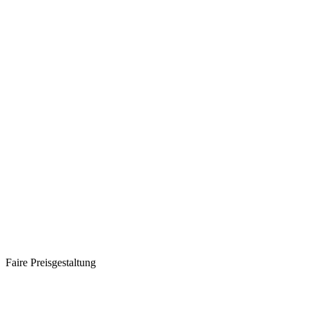
Faire Preisgestaltung