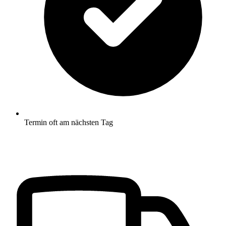
Termin oft am nächsten Tag