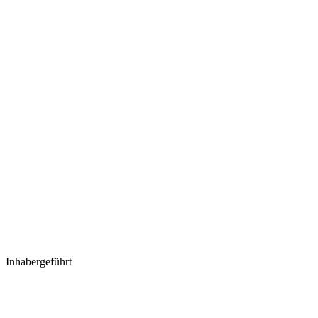
Inhabergeführt