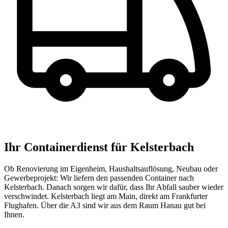
Ihr Containerdienst für Kelsterbach
Ob Renovierung im Eigenheim, Haushaltsauflösung, Neubau oder
Gewerbeprojekt: Wir liefern den passenden Container nach
Kelsterbach. Danach sorgen wir dafür, dass Ihr Abfall sauber wieder
verschwindet. Kelsterbach liegt am Main, direkt am Frankfurter
Flughafen. Über die A3 sind wir aus dem Raum Hanau gut bei
Ihnen.