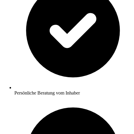
Persönliche Beratung vom Inhaber