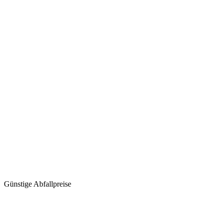
Günstige Abfallpreise