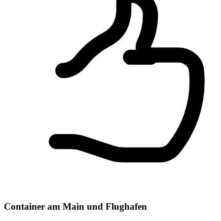
Container am Main und Flughafen