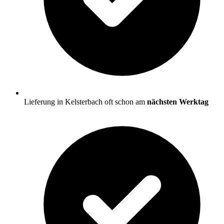
Lieferung in Kelsterbach oft schon am
nächsten Werktag