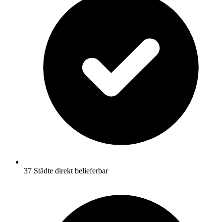
37 Städte direkt belieferbar