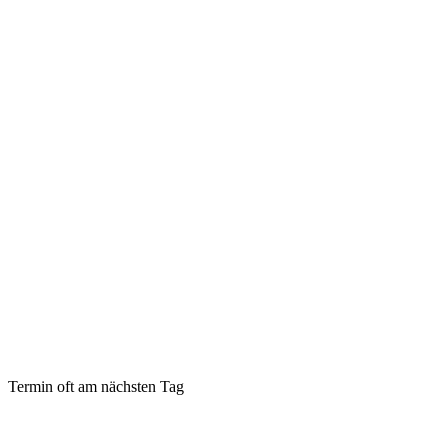
Termin oft am nächsten Tag