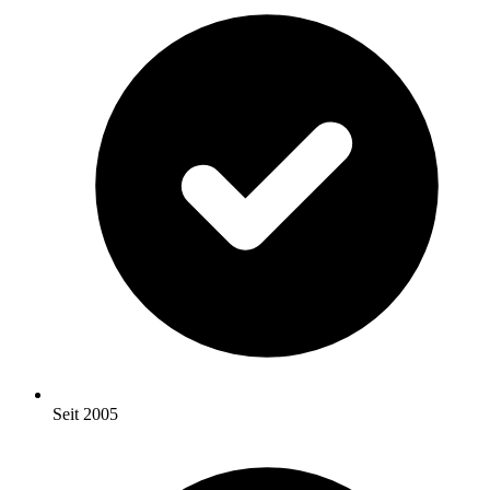
Seit 2005