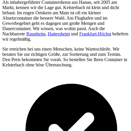
Als inhabergeführter Containerdienst aus Hanau, seit 2005 am
Markt, kennen wir die Lage gut. Kelsterbach ist klein und dicht
bebaut. Im engen Ortskern am Main ist oft ein kleiner
Absetzcontainer die bessere Wahl. Am Flughafen und im
Gewerbegebiet geht es dagegen um große Mengen und
Dauercontainer. Wir wissen, was wohin passt. Auch die
Nachbarorte
Raunheim
,
Hattersheim
und
Frankfurt-Höchst
beliefern
wir regelmäßig.
Sie erreichen bei uns einen Menschen, keine Warteschleife. Wir
beraten Sie zur richtigen Größe, zur Sortierung und zum Termin.
Den Preis bekommen Sie vorab. So bestellen Sie Ihren Container in
Kelsterbach ohne böse Überraschung.