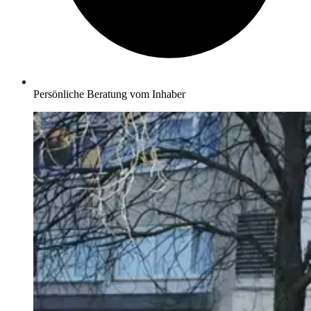
Persönliche Beratung vom Inhaber