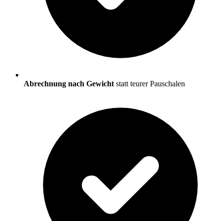
Abrechnung nach Gewicht
statt teurer Pauschalen