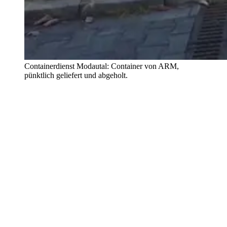
Containerdienst Modautal: Container von ARM,
pünktlich geliefert und abgeholt.