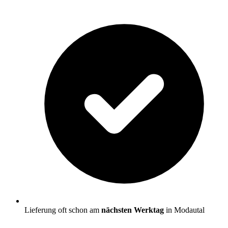
Lieferung oft schon am
nächsten Werktag
in Modautal