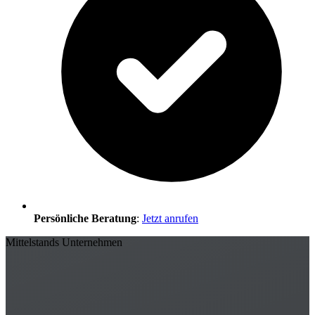
Persönliche Beratung
:
Jetzt anrufen
Mittelstands Unternehmen