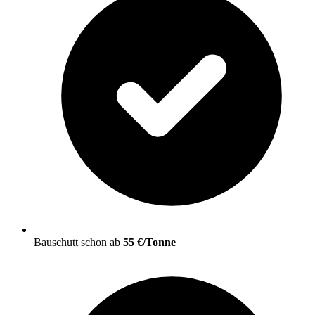
Bauschutt schon ab
55 €/Tonne