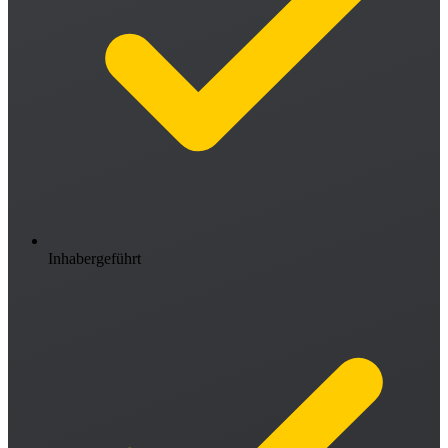
Inhabergeführt