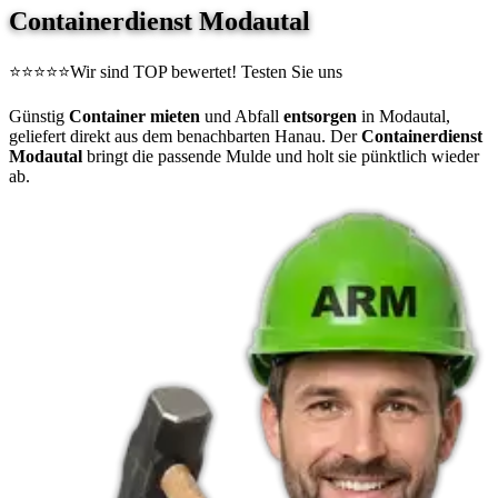
Containerdienst Modautal
⭐⭐⭐⭐⭐
Wir sind TOP bewertet! Testen Sie uns
Günstig
Container mieten
und Abfall
entsorgen
in Modautal,
geliefert direkt aus dem benachbarten Hanau. Der
Containerdienst
Modautal
bringt die passende Mulde und holt sie pünktlich wieder
ab.