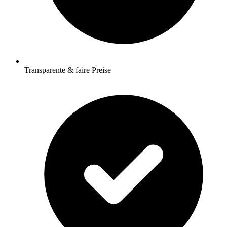
Transparente & faire Preise