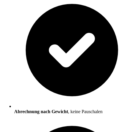
Abrechnung nach Gewicht
, keine Pauschalen