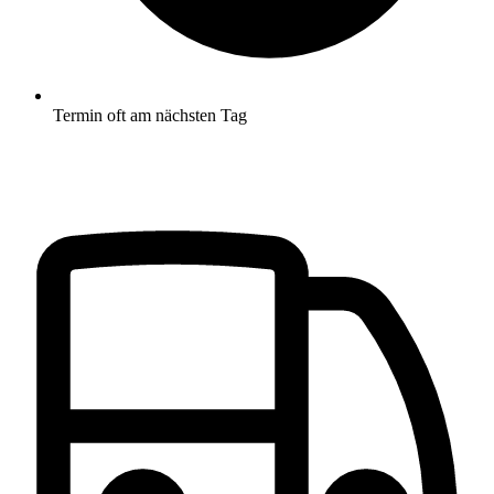
Termin oft am nächsten Tag