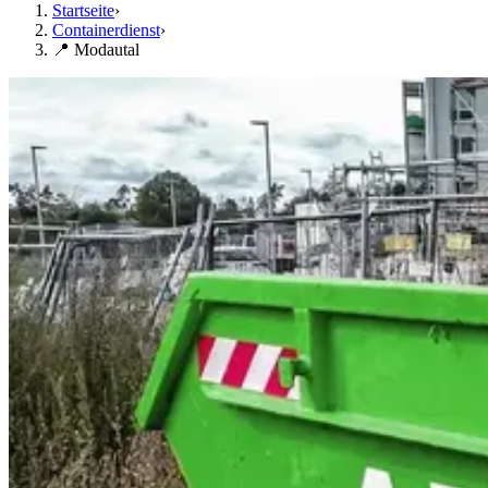
Startseite
›
Containerdienst
›
📍 Modautal