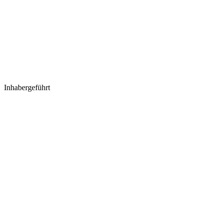
Inhabergeführt