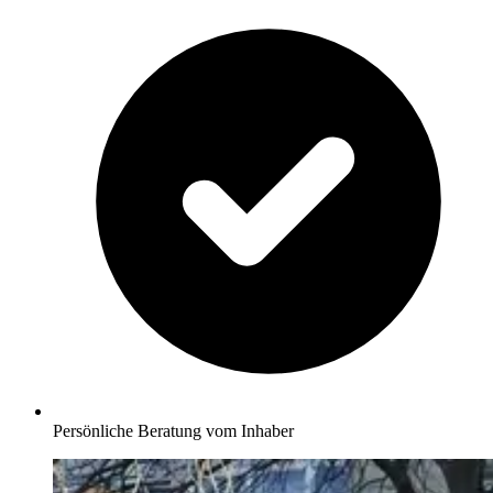
Persönliche Beratung vom Inhaber