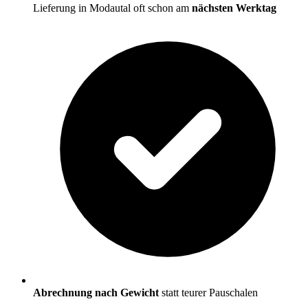
Lieferung in Modautal oft schon am
nächsten Werktag
Abrechnung nach Gewicht
statt teurer Pauschalen