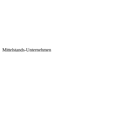
Mittelstands-Unternehmen