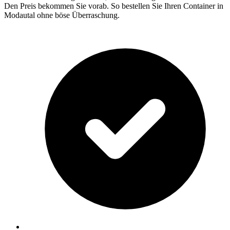
Den Preis bekommen Sie vorab. So bestellen Sie Ihren Container in
Modautal ohne böse Überraschung.