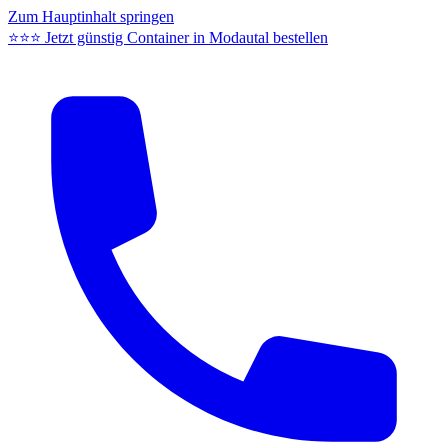
Zum Hauptinhalt springen
⭐⭐⭐ Jetzt günstig Container in Modautal bestellen