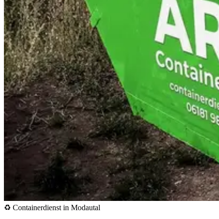
♻️ Containerdienst in Modautal