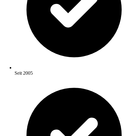
Seit 2005