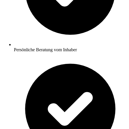
Persönliche Beratung vom Inhaber