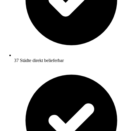
37 Städte direkt belieferbar