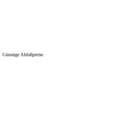
Günstige Abfallpreise