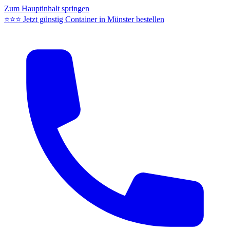
Zum Hauptinhalt springen
⭐⭐⭐ Jetzt günstig Container in Münster bestellen