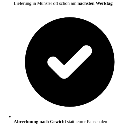
Lieferung in Münster oft schon am
nächsten Werktag
Abrechnung nach Gewicht
statt teurer Pauschalen