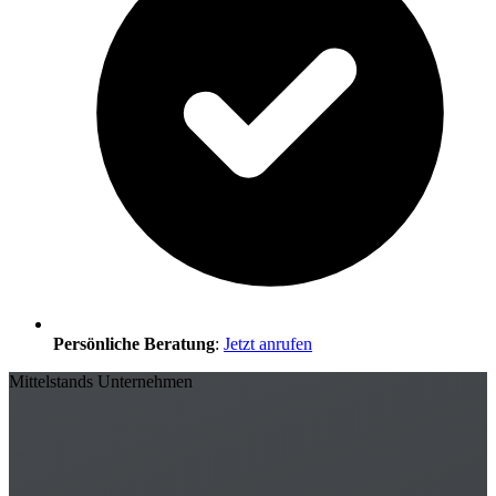
Persönliche Beratung
:
Jetzt anrufen
Mittelstands Unternehmen