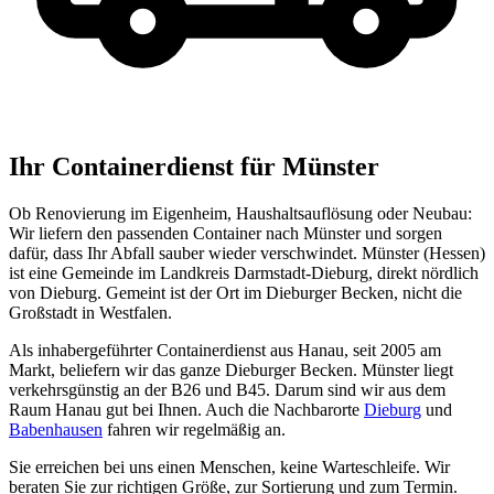
Ihr Containerdienst für Münster
Ob Renovierung im Eigenheim, Haushaltsauflösung oder Neubau:
Wir liefern den passenden Container nach Münster und sorgen
dafür, dass Ihr Abfall sauber wieder verschwindet. Münster (Hessen)
ist eine Gemeinde im Landkreis Darmstadt-Dieburg, direkt nördlich
von Dieburg. Gemeint ist der Ort im Dieburger Becken, nicht die
Großstadt in Westfalen.
Als inhabergeführter Containerdienst aus Hanau, seit 2005 am
Markt, beliefern wir das ganze Dieburger Becken. Münster liegt
verkehrsgünstig an der B26 und B45. Darum sind wir aus dem
Raum Hanau gut bei Ihnen. Auch die Nachbarorte
Dieburg
und
Babenhausen
fahren wir regelmäßig an.
Sie erreichen bei uns einen Menschen, keine Warteschleife. Wir
beraten Sie zur richtigen Größe, zur Sortierung und zum Termin.