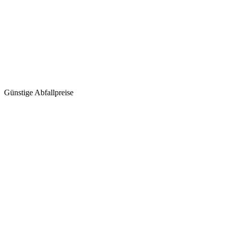
Günstige Abfallpreise