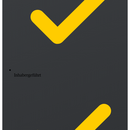
Inhabergeführt