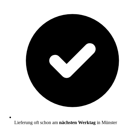
Lieferung oft schon am
nächsten Werktag
in Münster