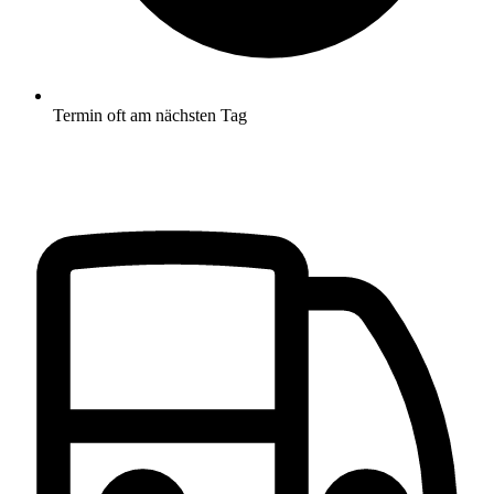
Termin oft am nächsten Tag