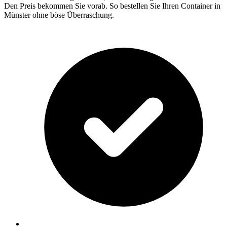
Den Preis bekommen Sie vorab. So bestellen Sie Ihren Container in
Münster ohne böse Überraschung.