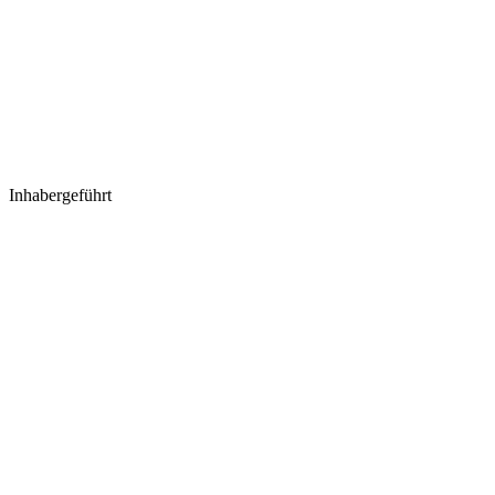
Inhabergeführt