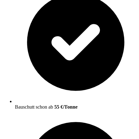
Bauschutt schon ab
55 €/Tonne