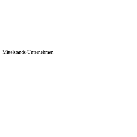
Mittelstands-Unternehmen