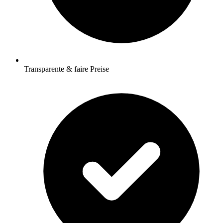
Transparente & faire Preise