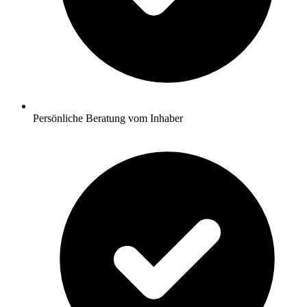
Persönliche Beratung vom Inhaber