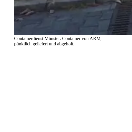
Containerdienst Münster: Container von ARM,
pünktlich geliefert und abgeholt.