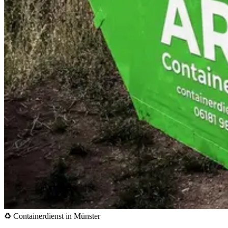
♻️ Containerdienst in Münster