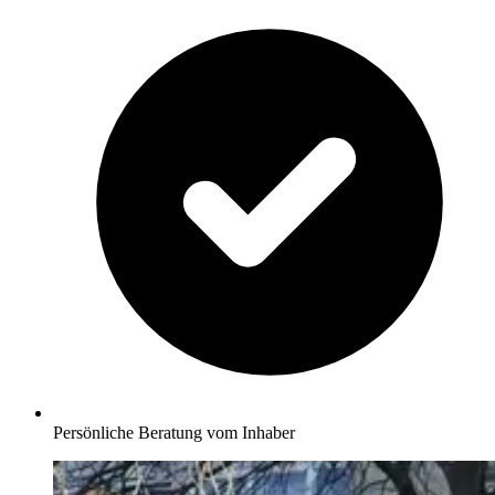
Persönliche Beratung vom Inhaber