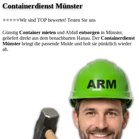
Containerdienst Münster
⭐⭐⭐⭐⭐
Wir sind TOP bewertet! Testen Sie uns
Günstig
Container mieten
und Abfall
entsorgen
in Münster,
geliefert direkt aus dem benachbarten Hanau. Der
Containerdienst
Münster
bringt die passende Mulde und holt sie pünktlich wieder
ab.