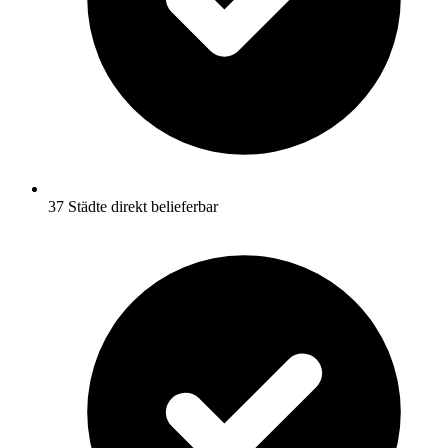
37 Städte direkt belieferbar