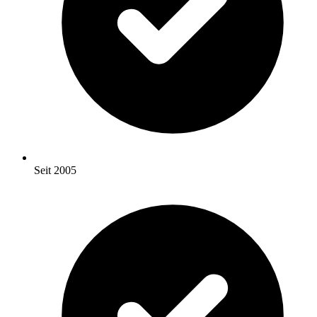
Seit 2005