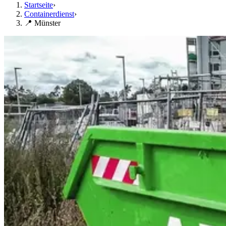
Startseite
›
Containerdienst
›
📍 Münster