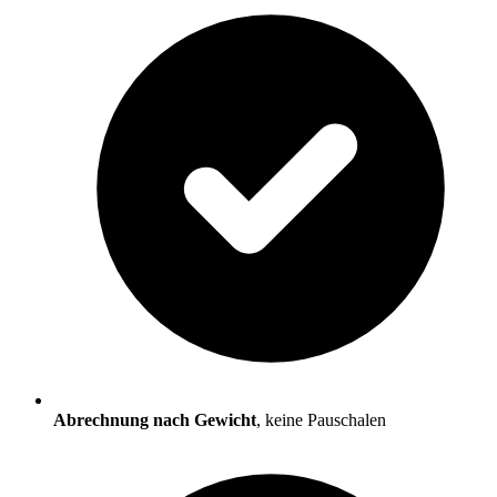
Abrechnung nach Gewicht
, keine Pauschalen