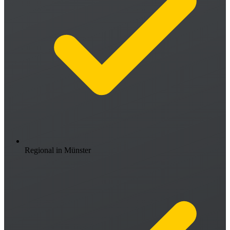
Regional in Münster