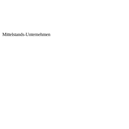
Mittelstands-Unternehmen