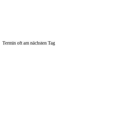
Termin oft am nächsten Tag