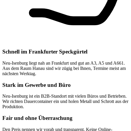
Schnell im Frankfurter Speckgürtel
Neu-Isenburg liegt nah an Frankfurt und gut an A3, A5 und A661.
Aus dem Raum Hanau sind wir zügig bei Ihnen, Termine meist am
nächsten Werktag.
Stark im Gewerbe und Büro
Neu-Isenburg ist ein B2B-Standort mit vielen Büros und Betrieben.
Wir richten Dauercontainer ein und holen Metall und Schrott aus der
Produktion.
Fair und ohne Überraschung
Den Preis nennen wir vorab und transparent. Keine Online-