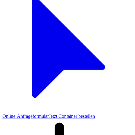
Online-Anfrageformular
Jetzt Container bestellen