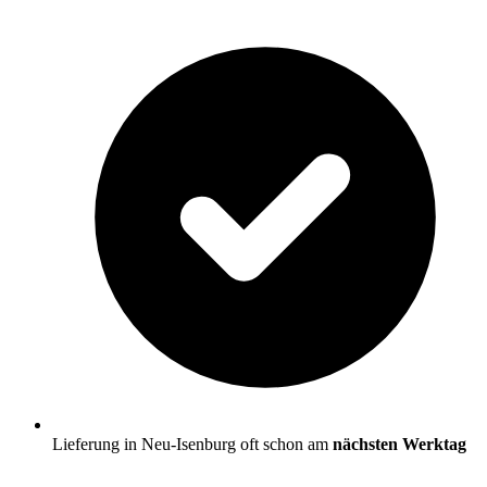
Lieferung in Neu-Isenburg oft schon am
nächsten Werktag