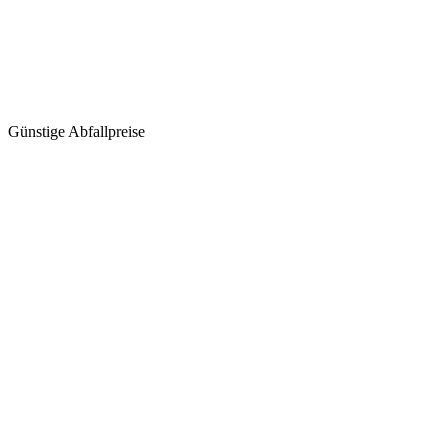
Günstige Abfallpreise