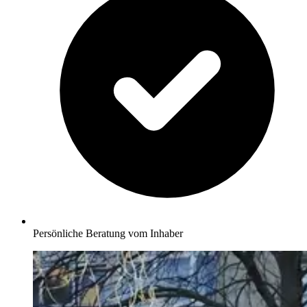
Persönliche Beratung vom Inhaber