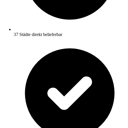
37 Städte direkt belieferbar