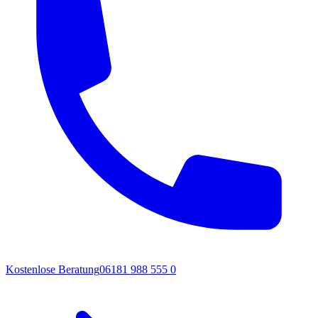
Kostenlose Beratung
06181 988 555 0