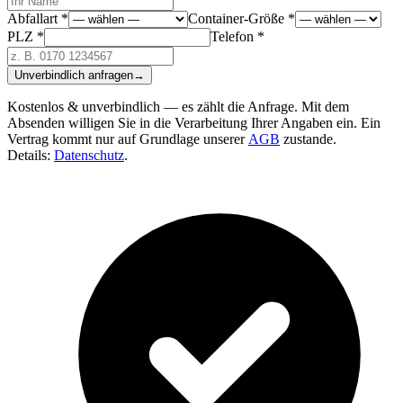
Abfallart *
Container-Größe *
PLZ *
Telefon *
Unverbindlich anfragen
→
Kostenlos & unverbindlich — es zählt die Anfrage. Mit dem
Absenden willigen Sie in die Verarbeitung Ihrer Angaben ein. Ein
Vertrag kommt nur auf Grundlage unserer
AGB
zustande.
Details:
Datenschutz
.