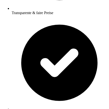
Transparente & faire Preise