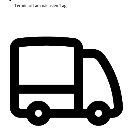
Termin oft am nächsten Tag