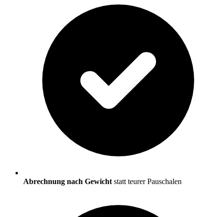
Abrechnung nach Gewicht
statt teurer Pauschalen