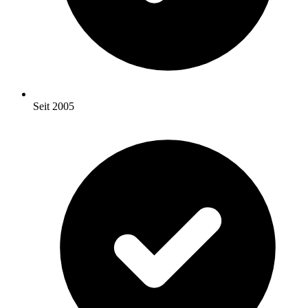
Seit 2005