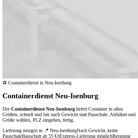
♻️ Containerdienst in Neu-Isenburg
Containerdienst Neu-Isenburg
Der
Containerdienst Neu-Isenburg
liefert Container in allen
Größen, schnell und fair nach Gewicht statt Pauschale. Abfallart und
Größe wählen, PLZ eingeben, fertig.
Lieferung morgen in 📍 Neu-Isenburg
Nach Gewicht, keine
Pauschale
Bauschutt ab 55 €/t
Express-Lieferung möglich
Beratung