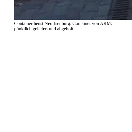
Containerdienst Neu-Isenburg: Container von ARM,
pünktlich geliefert und abgeholt.