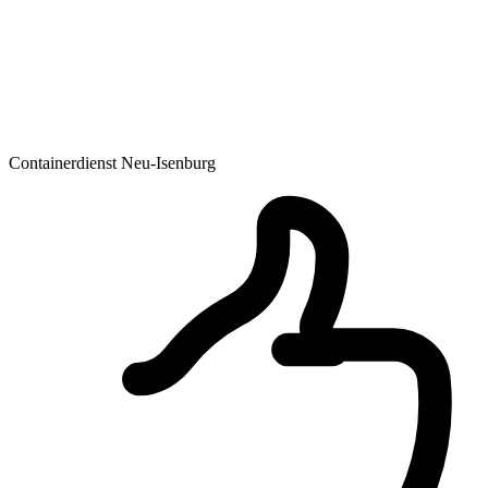
Containerdienst Neu-Isenburg