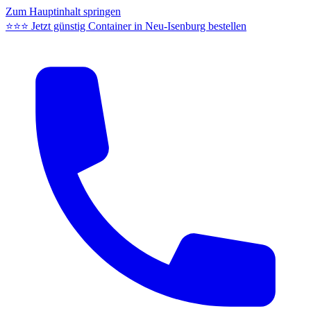
Zum Hauptinhalt springen
⭐⭐⭐ Jetzt günstig Container in Neu-Isenburg bestellen