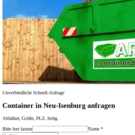
Unverbindliche Schnell-Anfrage
Container in Neu-Isenburg anfragen
Abfallart, Größe, PLZ, fertig.
Bitte leer lassen
Name *