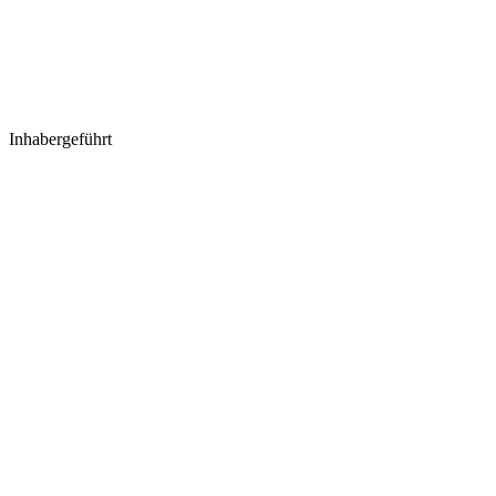
Inhabergeführt