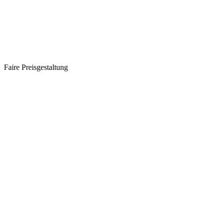
Faire Preisgestaltung