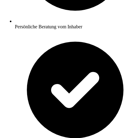
Persönliche Beratung vom Inhaber