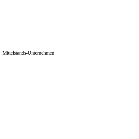
Mittelstands-Unternehmen