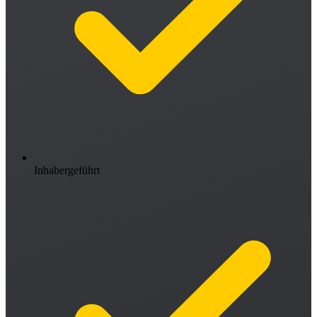
Inhabergeführt