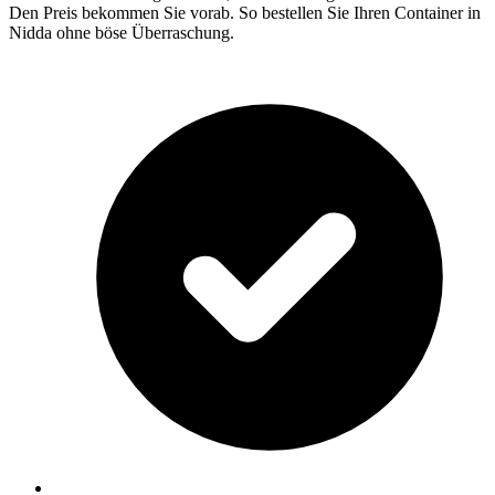
Den Preis bekommen Sie vorab. So bestellen Sie Ihren Container in
Nidda ohne böse Überraschung.