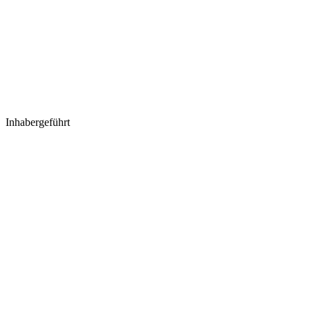
Inhabergeführt