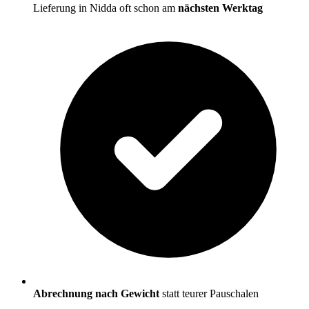
Lieferung in Nidda oft schon am
nächsten Werktag
Abrechnung nach Gewicht
statt teurer Pauschalen