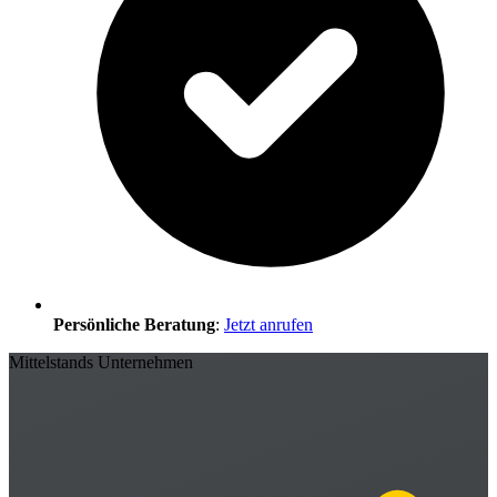
Persönliche Beratung
:
Jetzt anrufen
Mittelstands Unternehmen