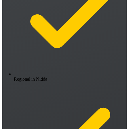
Regional in Nidda