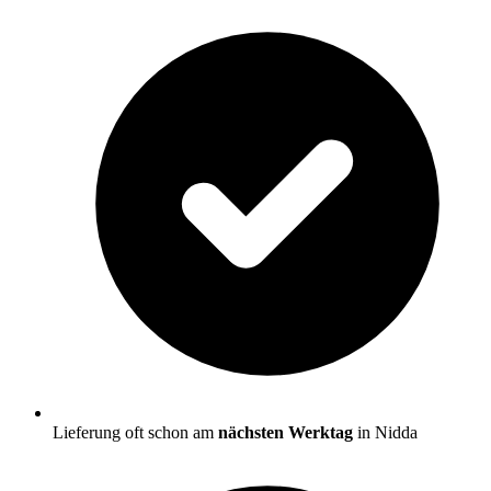
Lieferung oft schon am
nächsten Werktag
in Nidda