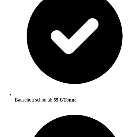
Bauschutt schon ab
55 €/Tonne