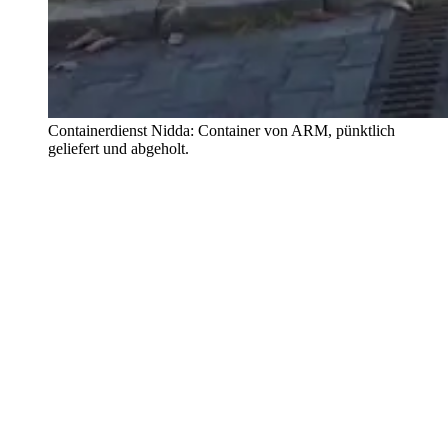
Containerdienst Nidda: Container von ARM, pünktlich
geliefert und abgeholt.