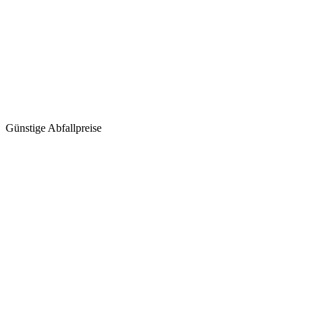
Günstige Abfallpreise