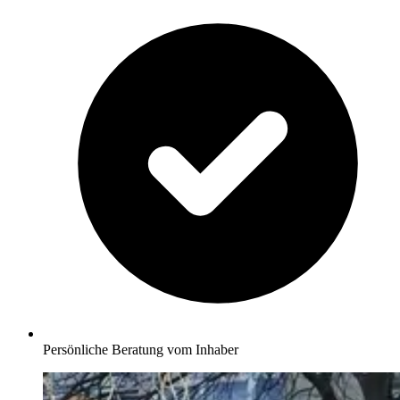
Persönliche Beratung vom Inhaber