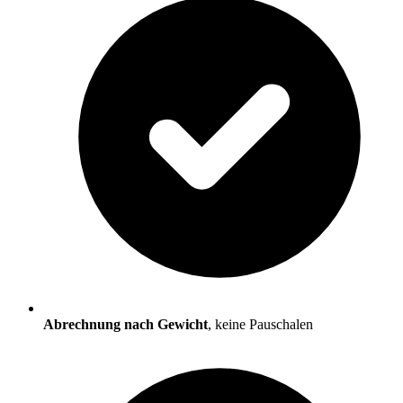
Abrechnung nach Gewicht
, keine Pauschalen