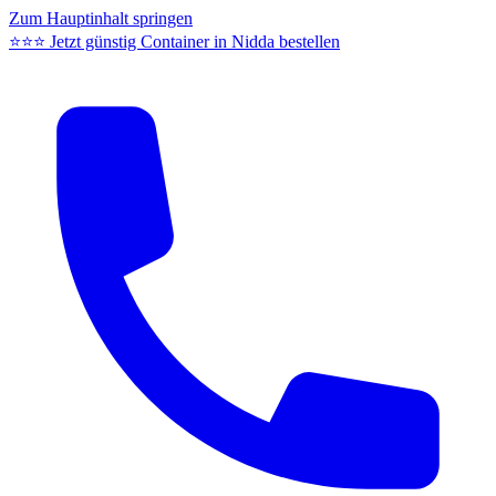
Zum Hauptinhalt springen
⭐⭐⭐ Jetzt günstig Container in Nidda bestellen