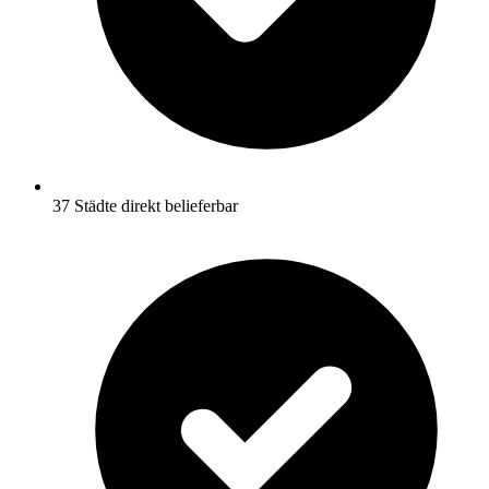
37 Städte direkt belieferbar