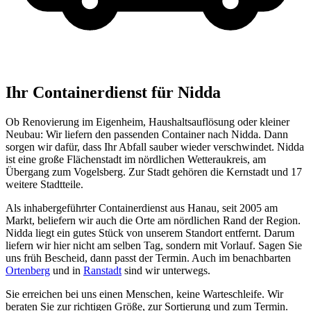
Ihr Containerdienst für Nidda
Ob Renovierung im Eigenheim, Haushaltsauflösung oder kleiner
Neubau: Wir liefern den passenden Container nach Nidda. Dann
sorgen wir dafür, dass Ihr Abfall sauber wieder verschwindet. Nidda
ist eine große Flächenstadt im nördlichen Wetteraukreis, am
Übergang zum Vogelsberg. Zur Stadt gehören die Kernstadt und 17
weitere Stadtteile.
Als inhabergeführter Containerdienst aus Hanau, seit 2005 am
Markt, beliefern wir auch die Orte am nördlichen Rand der Region.
Nidda liegt ein gutes Stück von unserem Standort entfernt. Darum
liefern wir hier nicht am selben Tag, sondern mit Vorlauf. Sagen Sie
uns früh Bescheid, dann passt der Termin. Auch im benachbarten
Ortenberg
und in
Ranstadt
sind wir unterwegs.
Sie erreichen bei uns einen Menschen, keine Warteschleife. Wir
beraten Sie zur richtigen Größe, zur Sortierung und zum Termin.