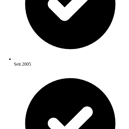
Seit 2005