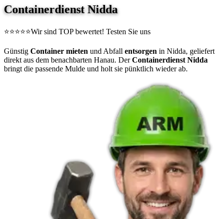
Containerdienst Nidda
⭐⭐⭐⭐⭐
Wir sind TOP bewertet! Testen Sie uns
Günstig
Container mieten
und Abfall
entsorgen
in Nidda, geliefert
direkt aus dem benachbarten Hanau. Der
Containerdienst Nidda
bringt die passende Mulde und holt sie pünktlich wieder ab.