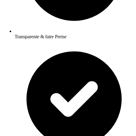
Transparente & faire Preise