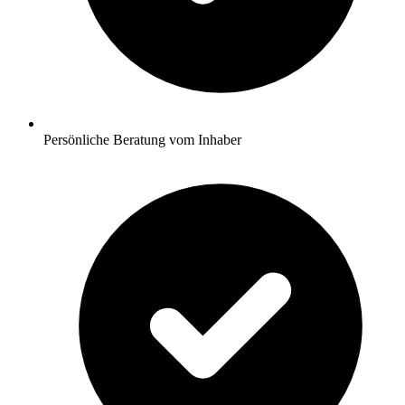
Persönliche Beratung vom Inhaber