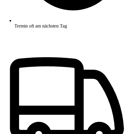
Termin oft am nächsten Tag