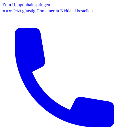
Zum Hauptinhalt springen
⭐⭐⭐ Jetzt günstig Container in Niddatal bestellen