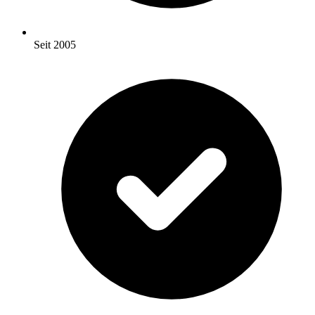
Seit 2005