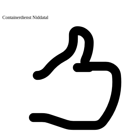
Containerdienst Niddatal