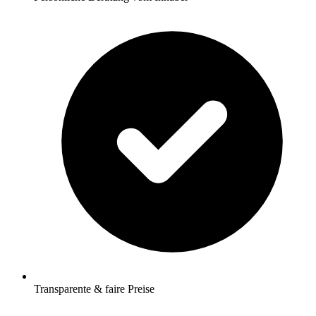
Transparente & faire Preise