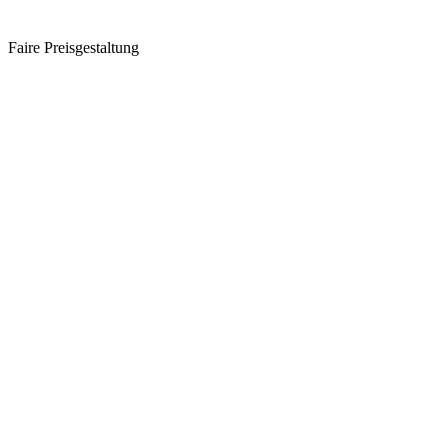
Faire Preisgestaltung