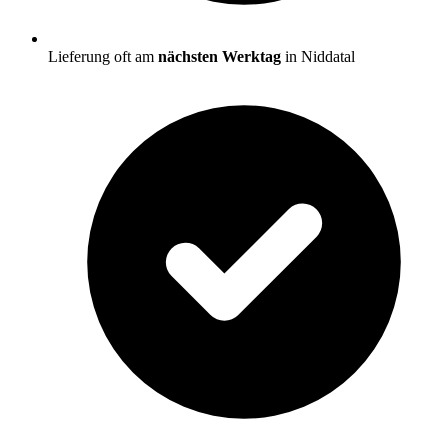
Lieferung oft am
nächsten Werktag
in Niddatal