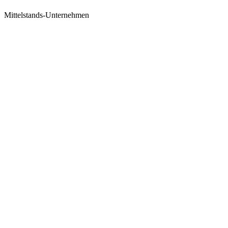
Mittelstands-Unternehmen