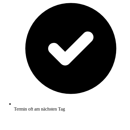
Termin oft am nächsten Tag