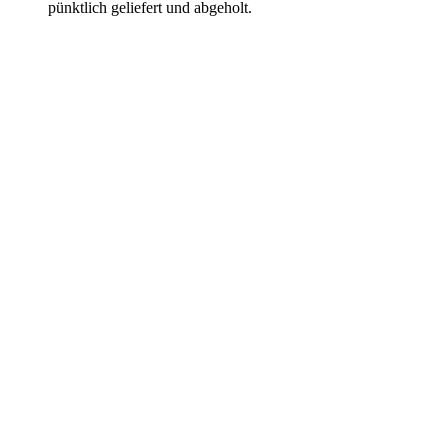
pünktlich geliefert und abgeholt.