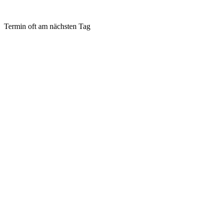
Termin oft am nächsten Tag