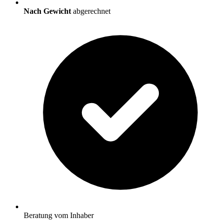
Nach Gewicht
abgerechnet
Beratung vom Inhaber