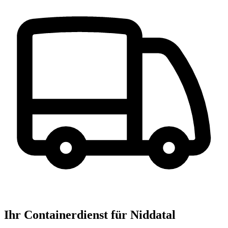
Ihr Containerdienst für Niddatal