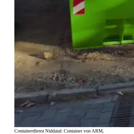
Containerdienst Niddatal: Container von ARM,