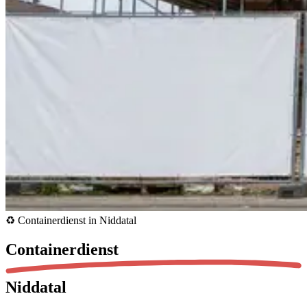
♻️ Containerdienst in Niddatal
Containerdienst
Niddatal