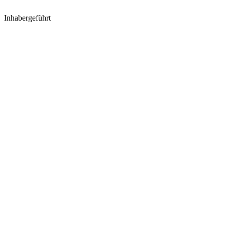
Inhabergeführt