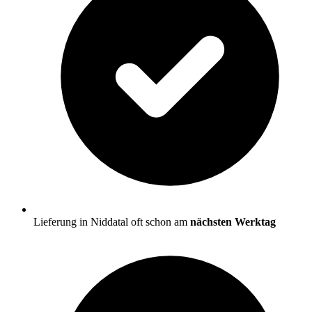
Lieferung in Niddatal oft schon am
nächsten Werktag