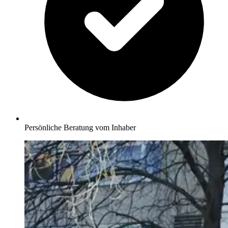
Persönliche Beratung vom Inhaber