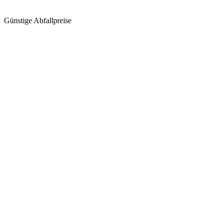
Günstige Abfallpreise