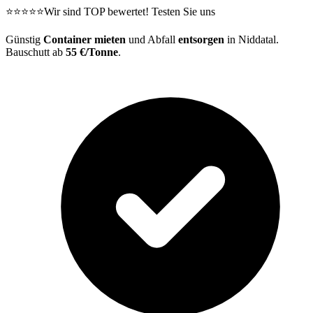
⭐⭐⭐⭐⭐
Wir sind TOP bewertet! Testen Sie uns
Günstig
Container mieten
und Abfall
entsorgen
in Niddatal.
Bauschutt ab
55 €/Tonne
.