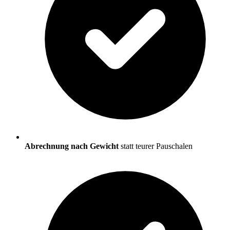
Abrechnung nach Gewicht
statt teurer Pauschalen