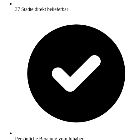
37 Städte direkt belieferbar
Persönliche Beratung vom Inhaber