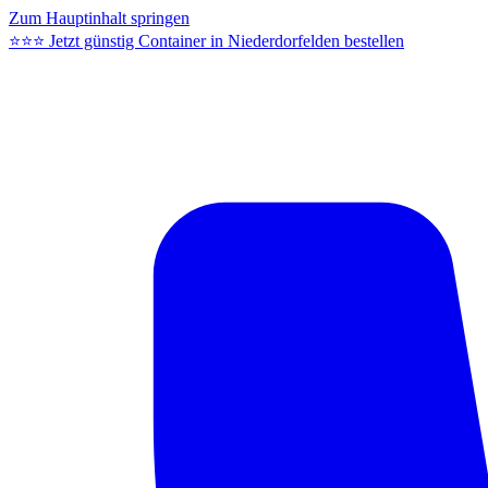
Zum Hauptinhalt springen
⭐⭐⭐ Jetzt günstig Container in Niederdorfelden bestellen