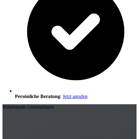
Persönliche Beratung
:
Jetzt anrufen
Mittelstands Unternehmen