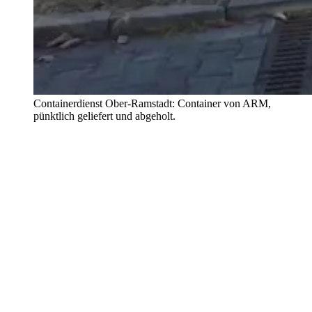
Containerdienst Ober-Ramstadt: Container von ARM,
pünktlich geliefert und abgeholt.