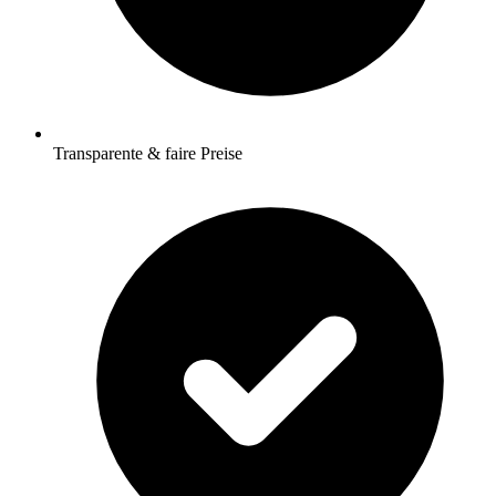
Transparente & faire Preise