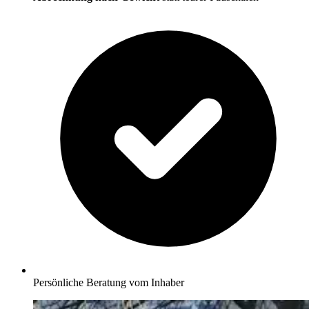
Persönliche Beratung vom Inhaber