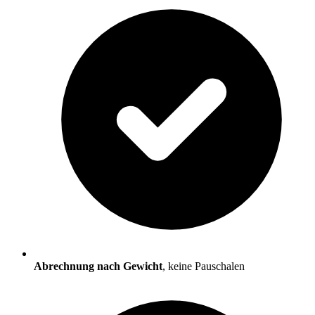
Abrechnung nach Gewicht
, keine Pauschalen