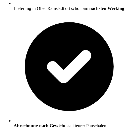
Lieferung in Ober-Ramstadt oft schon am
nächsten Werktag
Abrechnung nach Gewicht
statt teurer Pauschalen