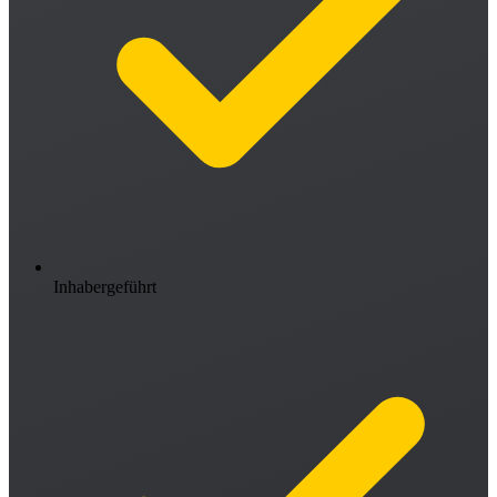
Inhabergeführt