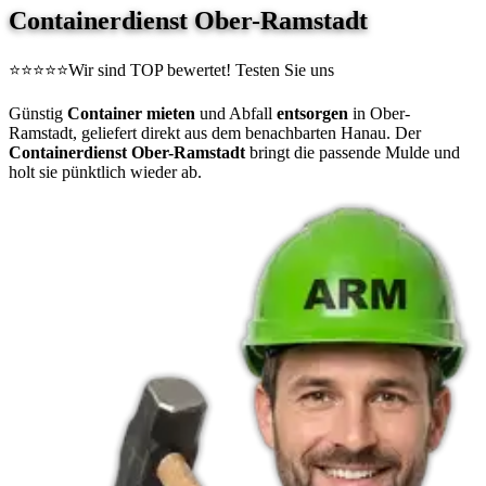
Containerdienst Ober-Ramstadt
⭐⭐⭐⭐⭐
Wir sind TOP bewertet! Testen Sie uns
Günstig
Container mieten
und Abfall
entsorgen
in Ober-
Ramstadt, geliefert direkt aus dem benachbarten Hanau. Der
Containerdienst Ober-Ramstadt
bringt die passende Mulde und
holt sie pünktlich wieder ab.