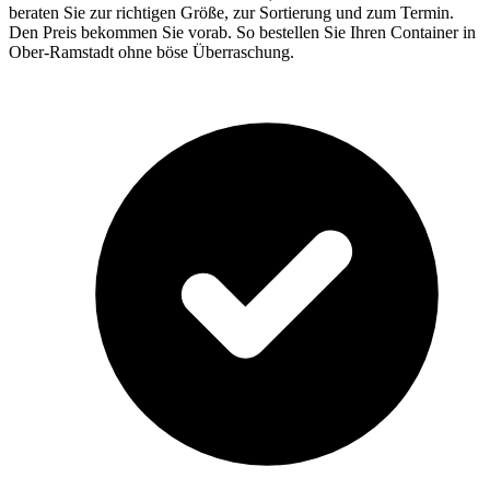
beraten Sie zur richtigen Größe, zur Sortierung und zum Termin.
Den Preis bekommen Sie vorab. So bestellen Sie Ihren Container in
Ober-Ramstadt ohne böse Überraschung.