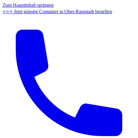
Zum Hauptinhalt springen
⭐⭐⭐ Jetzt günstig Container in Ober-Ramstadt bestellen