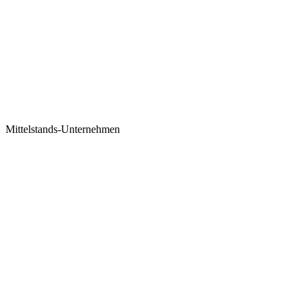
Mittelstands-Unternehmen