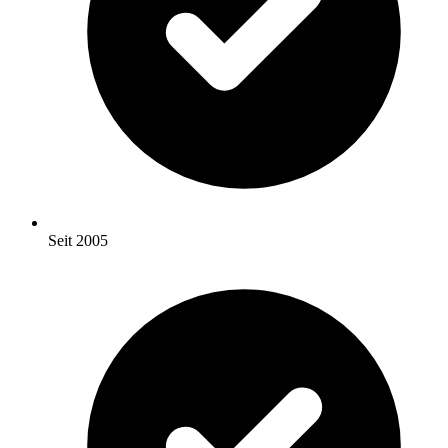
Seit 2005