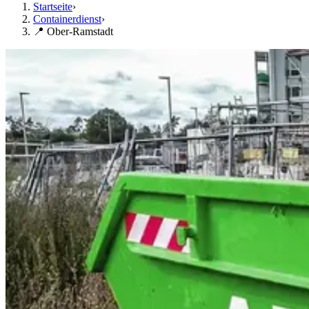
Startseite
›
Containerdienst
›
📍 Ober-Ramstadt