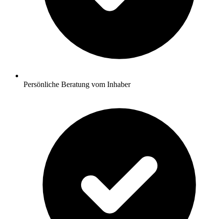
Persönliche Beratung vom Inhaber