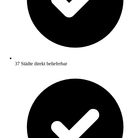
37 Städte direkt belieferbar