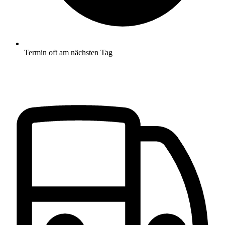
Termin oft am nächsten Tag