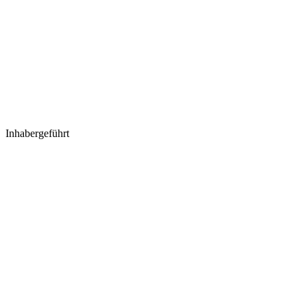
Inhabergeführt