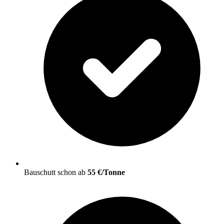
Bauschutt schon ab
55 €/Tonne