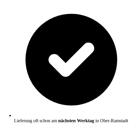
Lieferung oft schon am
nächsten Werktag
in Ober-Ramstadt