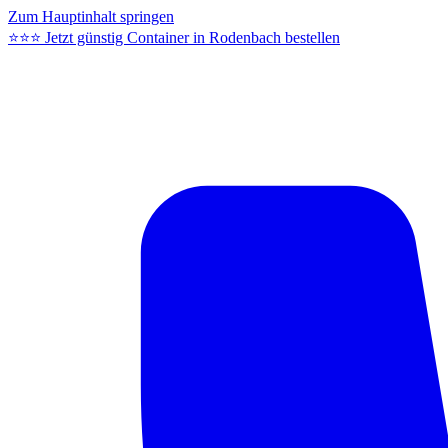
Zum Hauptinhalt springen
⭐⭐⭐ Jetzt günstig Container in Rodenbach bestellen