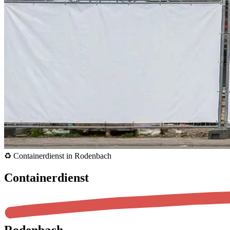
♻️ Containerdienst in Rodenbach
Containerdienst