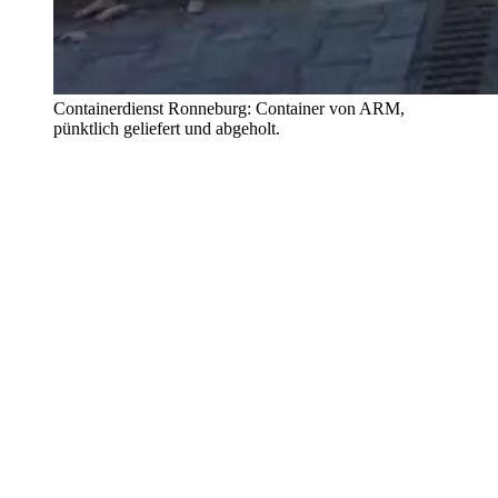
Containerdienst Ronneburg: Container von ARM,
pünktlich geliefert und abgeholt.