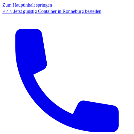
Zum Hauptinhalt springen
⭐⭐⭐ Jetzt günstig Container in Ronneburg bestellen