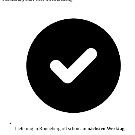
Lieferung in Ronneburg oft schon am
nächsten Werktag