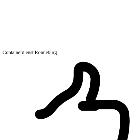
Containerdienst Ronneburg