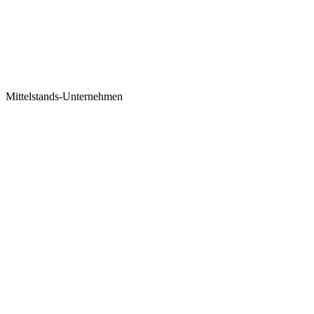
Mittelstands-Unternehmen