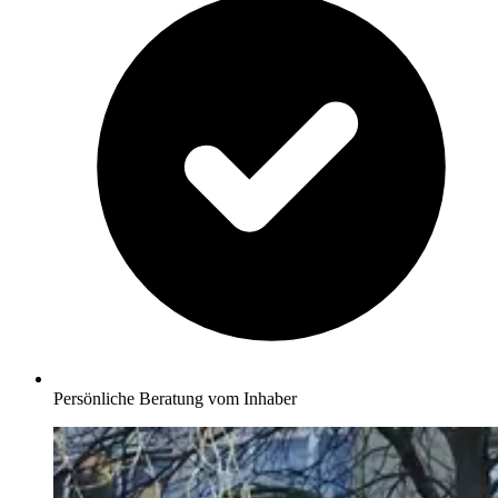
Persönliche Beratung vom Inhaber