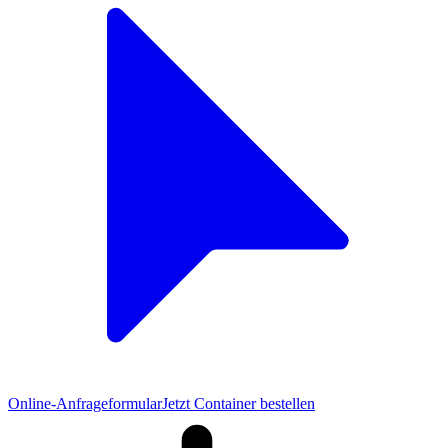
Online-Anfrageformular
Jetzt Container bestellen