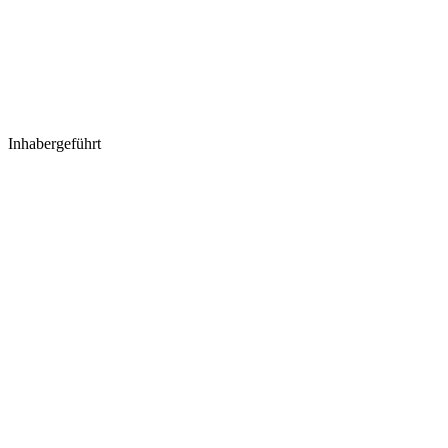
Inhabergeführt