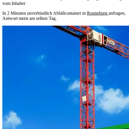
vom Inhaber
In 2 Minuten unverbindlich Abfallcontainer in
Ronneburg
anfragen,
Antwort meist am selben Tag.