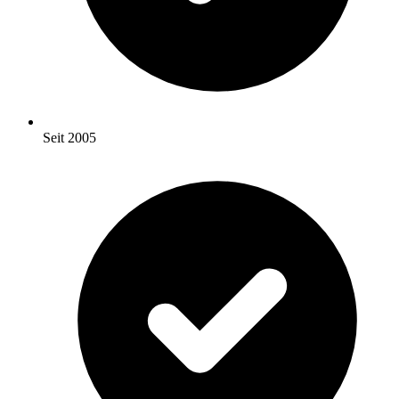
Seit 2005