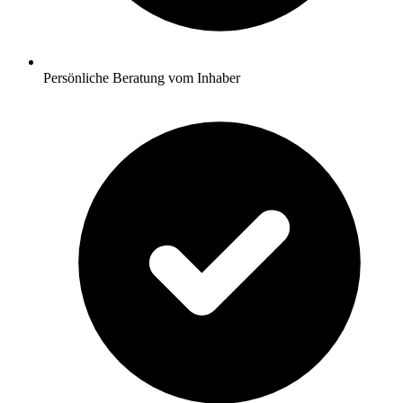
Persönliche Beratung vom Inhaber