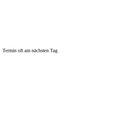
Termin oft am nächsten Tag