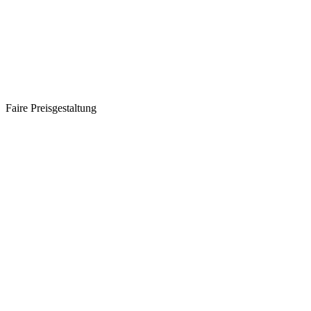
Faire Preisgestaltung