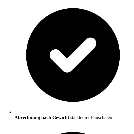
Abrechnung nach Gewicht
statt teurer Pauschalen