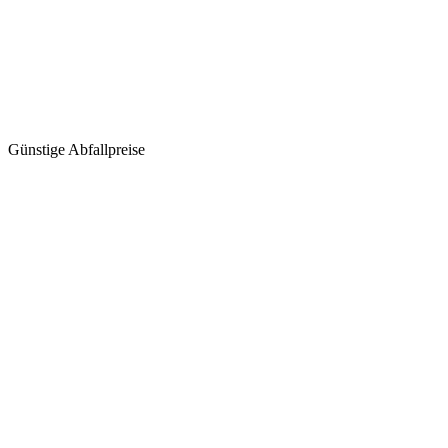
Günstige Abfallpreise