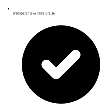
Transparente & faire Preise