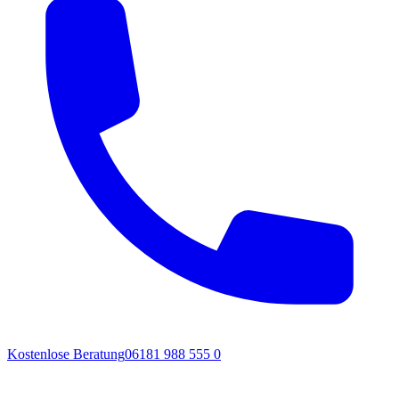
Kostenlose Beratung
06181 988 555 0