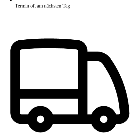
Termin oft am nächsten Tag