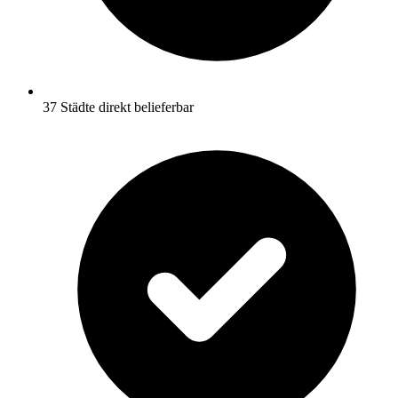
37 Städte direkt belieferbar