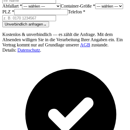
Abfallart *
Container-Größe *
PLZ *
Telefon *
Unverbindlich anfragen
→
Kostenlos & unverbindlich — es zählt die Anfrage. Mit dem
Absenden willigen Sie in die Verarbeitung Ihrer Angaben ein. Ein
Vertrag kommt nur auf Grundlage unserer
AGB
zustande.
Details:
Datenschutz
.