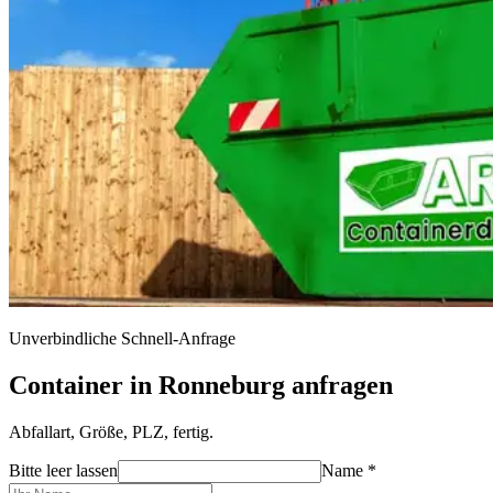
Unverbindliche Schnell-Anfrage
Container in Ronneburg anfragen
Abfallart, Größe, PLZ, fertig.
Bitte leer lassen
Name *