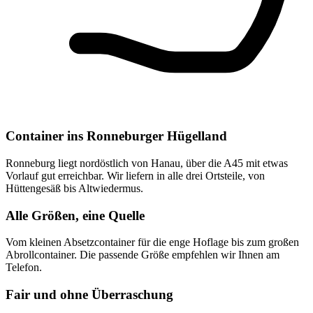
Container ins Ronneburger Hügelland
Ronneburg liegt nordöstlich von Hanau, über die A45 mit etwas
Vorlauf gut erreichbar. Wir liefern in alle drei Ortsteile, von
Hüttengesäß bis Altwiedermus.
Alle Größen, eine Quelle
Vom kleinen Absetzcontainer für die enge Hoflage bis zum großen
Abrollcontainer. Die passende Größe empfehlen wir Ihnen am
Telefon.
Fair und ohne Überraschung