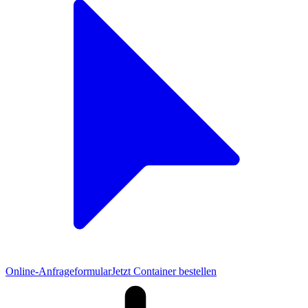
Online-Anfrageformular
Jetzt Container bestellen