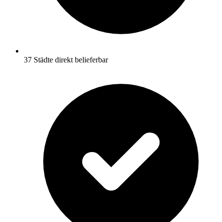
37 Städte direkt belieferbar