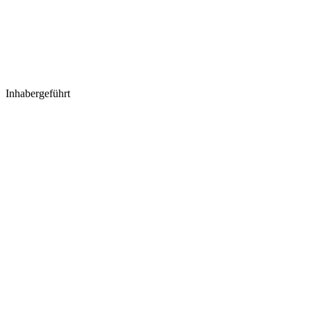
Inhabergeführt