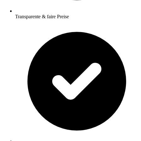
Transparente & faire Preise