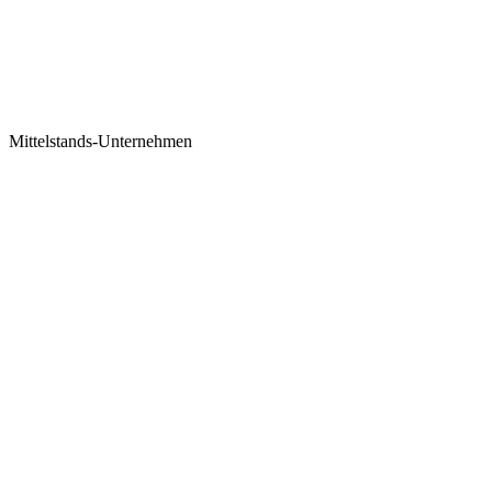
Mittelstands-Unternehmen