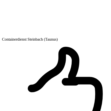
Containerdienst Steinbach (Taunus)