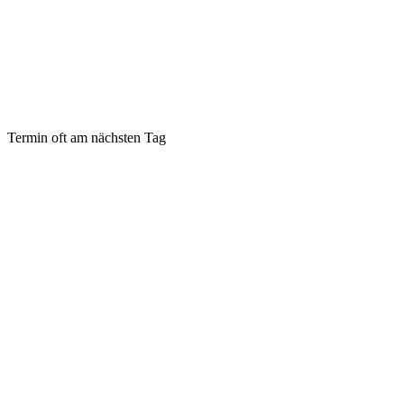
Termin oft am nächsten Tag