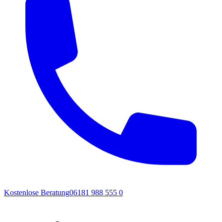
Kostenlose Beratung
06181 988 555 0