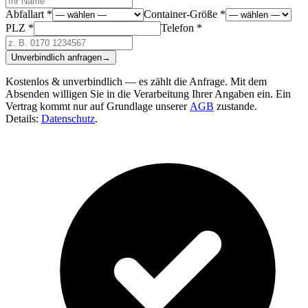
Abfallart *
Container-Größe *
PLZ *
Telefon *
Unverbindlich anfragen
→
Kostenlos & unverbindlich — es zählt die Anfrage. Mit dem
Absenden willigen Sie in die Verarbeitung Ihrer Angaben ein. Ein
Vertrag kommt nur auf Grundlage unserer
AGB
zustande.
Details:
Datenschutz
.