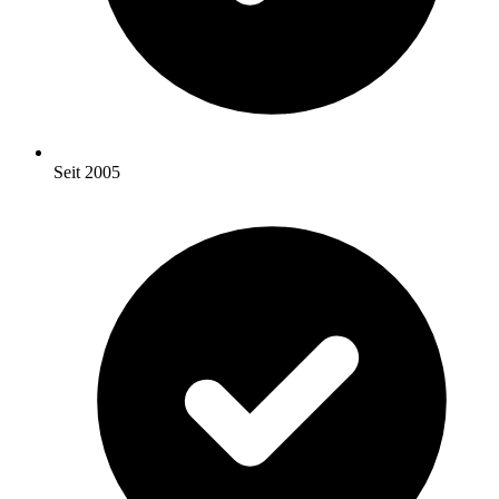
Seit 2005