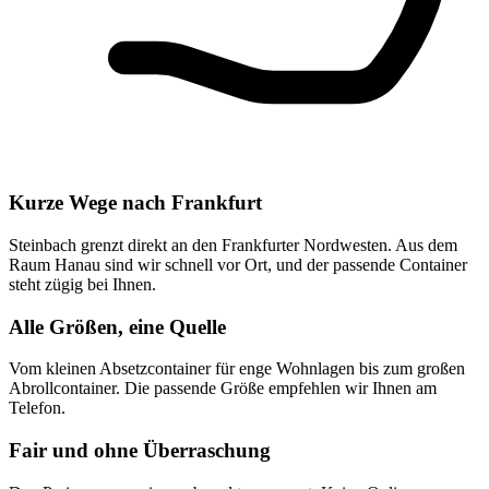
Kurze Wege nach Frankfurt
Steinbach grenzt direkt an den Frankfurter Nordwesten. Aus dem
Raum Hanau sind wir schnell vor Ort, und der passende Container
steht zügig bei Ihnen.
Alle Größen, eine Quelle
Vom kleinen Absetzcontainer für enge Wohnlagen bis zum großen
Abrollcontainer. Die passende Größe empfehlen wir Ihnen am
Telefon.
Fair und ohne Überraschung