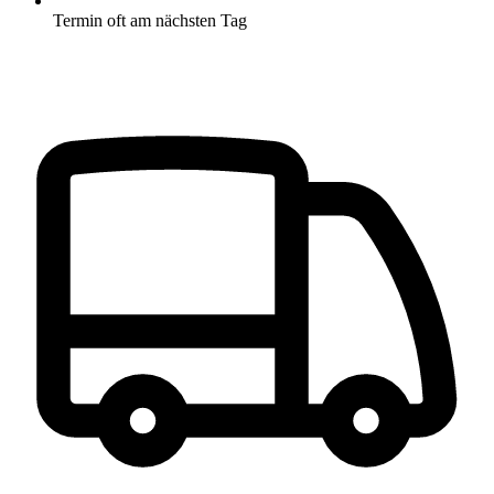
Termin oft am nächsten Tag