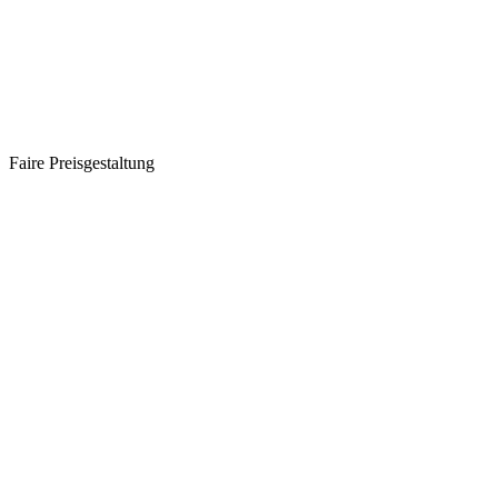
Faire Preisgestaltung