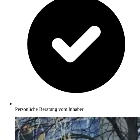
Persönliche Beratung vom Inhaber