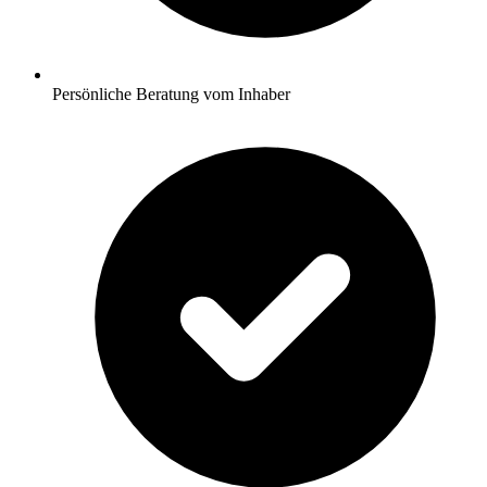
Persönliche Beratung vom Inhaber