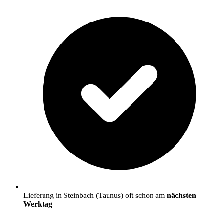
Lieferung in Steinbach (Taunus) oft schon am
nächsten
Werktag