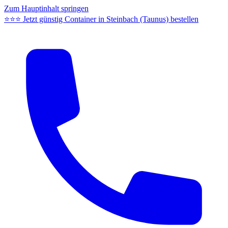
Zum Hauptinhalt springen
⭐⭐⭐ Jetzt günstig Container in Steinbach (Taunus) bestellen