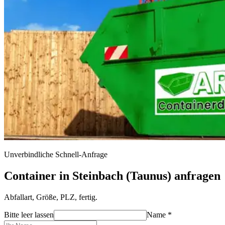
Unverbindliche Schnell-Anfrage
Container in Steinbach (Taunus) anfragen
Abfallart, Größe, PLZ, fertig.
Bitte leer lassen
Name *