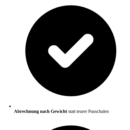
Abrechnung nach Gewicht
statt teurer Pauschalen