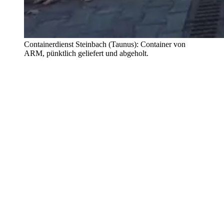
Containerdienst Steinbach (Taunus): Container von
ARM, pünktlich geliefert und abgeholt.