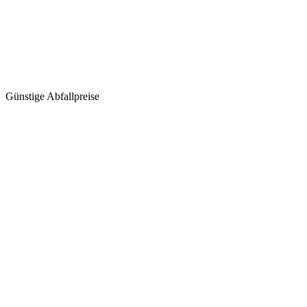
Günstige Abfallpreise