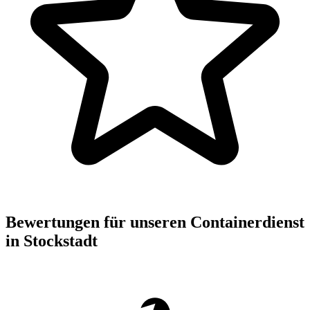
Bewertungen für unseren Containerdienst
in Stockstadt