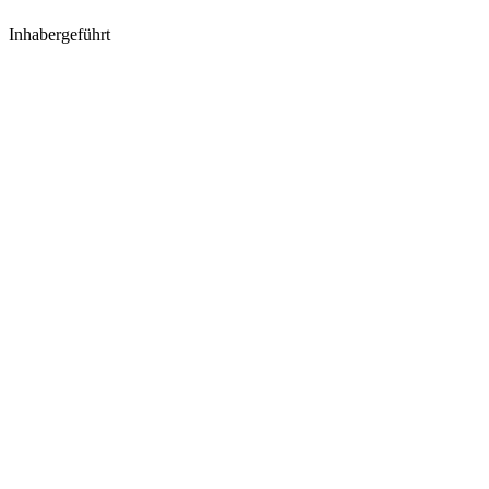
Inhabergeführt