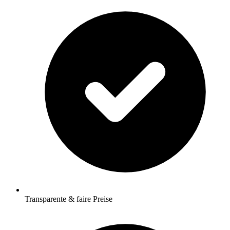
Transparente & faire Preise