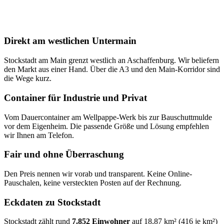
Direkt am westlichen Untermain
Stockstadt am Main grenzt westlich an Aschaffenburg. Wir beliefern
den Markt aus einer Hand. Über die A3 und den Main-Korridor sind
die Wege kurz.
Container für Industrie und Privat
Vom Dauercontainer am Wellpappe-Werk bis zur Bauschuttmulde
vor dem Eigenheim. Die passende Größe und Lösung empfehlen
wir Ihnen am Telefon.
Fair und ohne Überraschung
Den Preis nennen wir vorab und transparent. Keine Online-
Pauschalen, keine versteckten Posten auf der Rechnung.
Eckdaten zu Stockstadt
Stockstadt zählt rund
7.852 Einwohner
auf 18,87 km² (416 je km²)