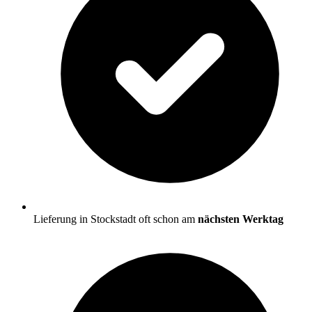
Lieferung in Stockstadt oft schon am
nächsten Werktag