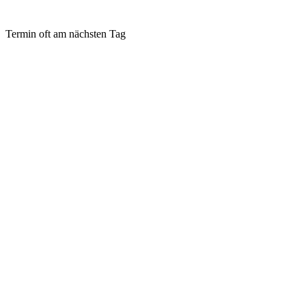
Termin oft am nächsten Tag