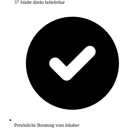
37 Städte direkt belieferbar
Persönliche Beratung vom Inhaber