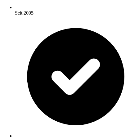
Seit 2005