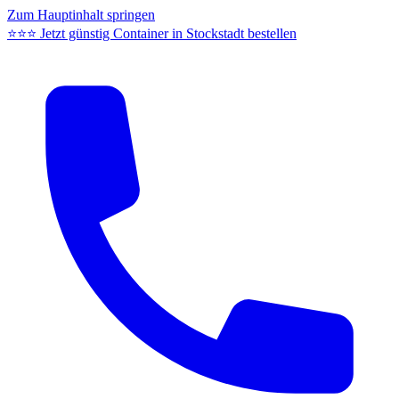
Zum Hauptinhalt springen
⭐⭐⭐ Jetzt günstig Container in Stockstadt bestellen