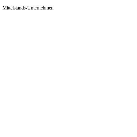
Mittelstands-Unternehmen