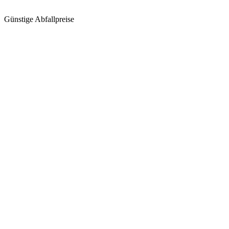
Günstige Abfallpreise