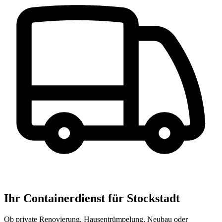
Ihr Containerdienst für Stockstadt
Ob private Renovierung, Hausentrümpelung, Neubau oder