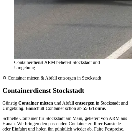
Containerdienst ARM beliefert Stockstadt und
Umgebung.
♻️ Container mieten & Abfall entsorgen in Stockstadt
Containerdienst Stockstadt
Günstig
Container mieten
und Abfall
entsorgen
in Stockstadt und
Umgebung. Bauschutt-Container schon ab
55 €/Tonne
.
Schnelle Container für Stockstadt am Main, geliefert von ARM aus
Hanau. Wir bringen den passenden Container zu Ihrer Baustelle
oder Einfahrt und holen ihn pünktlich wieder ab. Faire Festpreise,