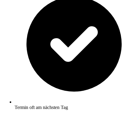
Termin oft am nächsten Tag