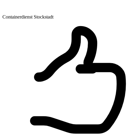
Containerdienst Stockstadt