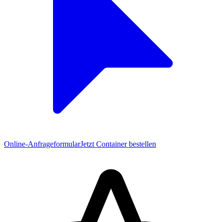
Online-Anfrageformular
Jetzt Container bestellen