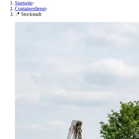
Startseite
›
Containerdienst
›
📍 Stockstadt