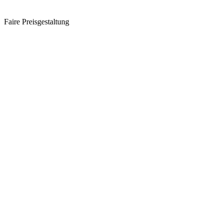
Faire Preisgestaltung