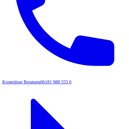
Kostenlose Beratung
06181 988 555 0