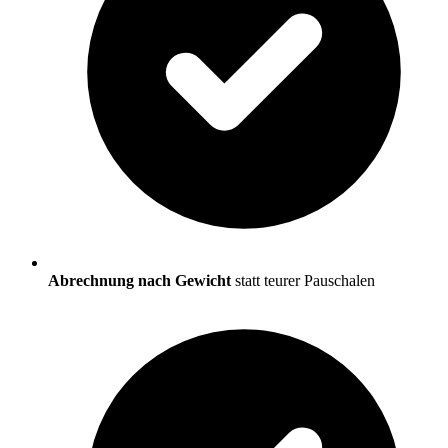
Abrechnung nach Gewicht
statt teurer Pauschalen