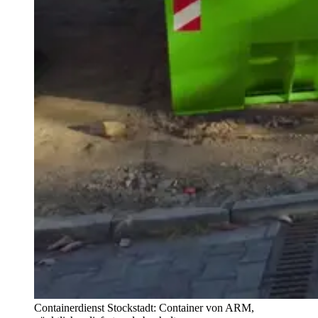
Containerdienst Stockstadt: Container von ARM,