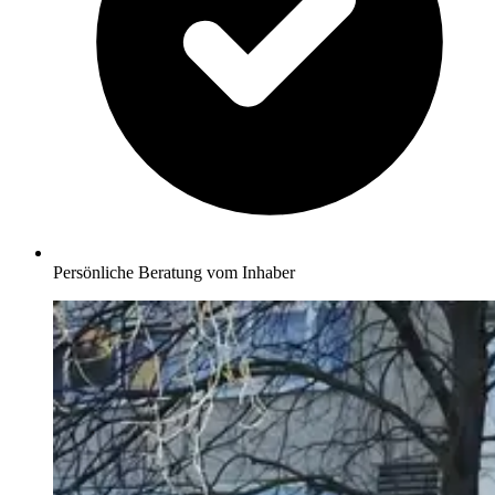
Persönliche Beratung vom Inhaber