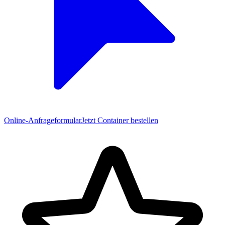
Online-Anfrageformular
Jetzt Container bestellen