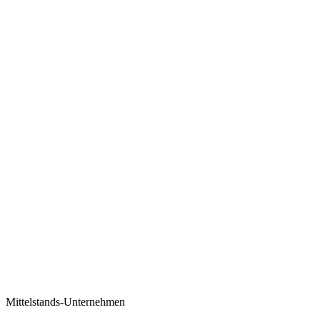
Mittelstands-Unternehmen