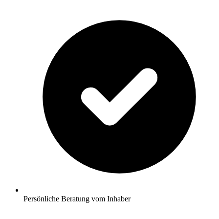
Persönliche Beratung vom Inhaber