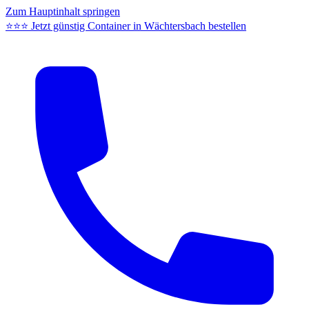
Zum Hauptinhalt springen
⭐⭐⭐ Jetzt günstig Container in Wächtersbach bestellen