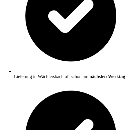
Lieferung in Wächtersbach oft schon am
nächsten Werktag