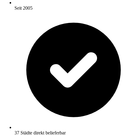
Seit 2005
37 Städte direkt belieferbar