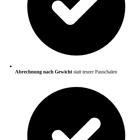
Abrechnung nach Gewicht
statt teurer Pauschalen