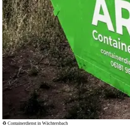
♻️ Containerdienst in Wächtersbach