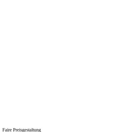
Faire Preisgestaltung