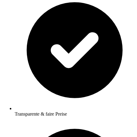
Transparente & faire Preise