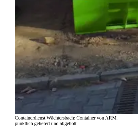
Containerdienst Wächtersbach: Container von ARM,
pünktlich geliefert und abgeholt.