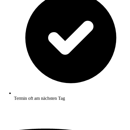
Termin oft am nächsten Tag