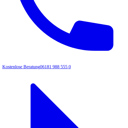
Kostenlose Beratung
06181 988 555 0