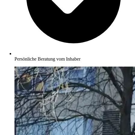
Persönliche Beratung vom Inhaber