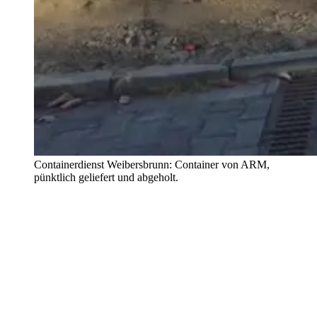
Containerdienst Weibersbrunn: Container von ARM,
pünktlich geliefert und abgeholt.