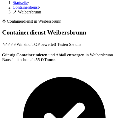
Startseite
›
Containerdienst
›
📍 Weibersbrunn
♻️ Containerdienst in Weibersbrunn
Containerdienst Weibersbrunn
⭐⭐⭐⭐⭐
Wir sind TOP bewertet! Testen Sie uns
Günstig
Container mieten
und Abfall
entsorgen
in Weibersbrunn.
Bauschutt schon ab
55 €/Tonne
.