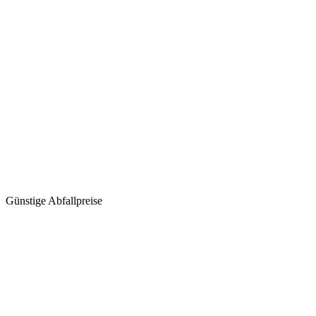
Günstige Abfallpreise