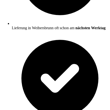
Lieferung in Weibersbrunn oft schon am
nächsten Werktag