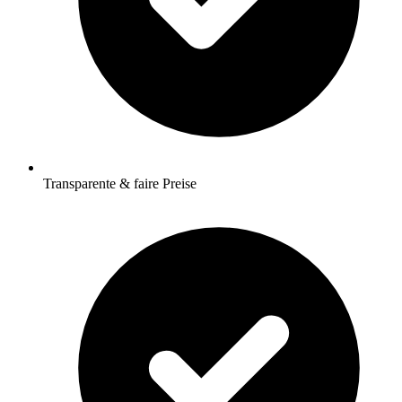
Transparente & faire Preise