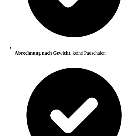
Abrechnung nach Gewicht
, keine Pauschalen