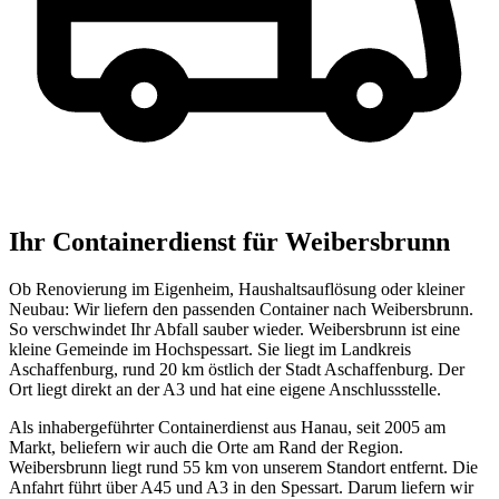
Ihr Containerdienst für Weibersbrunn
Ob Renovierung im Eigenheim, Haushaltsauflösung oder kleiner
Neubau: Wir liefern den passenden Container nach Weibersbrunn.
So verschwindet Ihr Abfall sauber wieder. Weibersbrunn ist eine
kleine Gemeinde im Hochspessart. Sie liegt im Landkreis
Aschaffenburg, rund 20 km östlich der Stadt Aschaffenburg. Der
Ort liegt direkt an der A3 und hat eine eigene Anschlussstelle.
Als inhabergeführter Containerdienst aus Hanau, seit 2005 am
Markt, beliefern wir auch die Orte am Rand der Region.
Weibersbrunn liegt rund 55 km von unserem Standort entfernt. Die
Anfahrt führt über A45 und A3 in den Spessart. Darum liefern wir