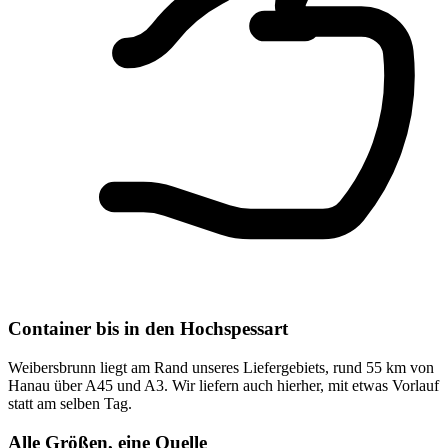
Container bis in den Hochspessart
Weibersbrunn liegt am Rand unseres Liefergebiets, rund 55 km von
Hanau über A45 und A3. Wir liefern auch hierher, mit etwas Vorlauf
statt am selben Tag.
Alle Größen, eine Quelle