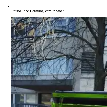
Persönliche Beratung vom Inhaber