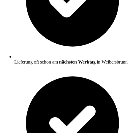
Lieferung oft schon am
nächsten Werktag
in Weibersbrunn