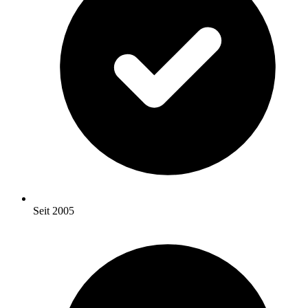
Seit 2005