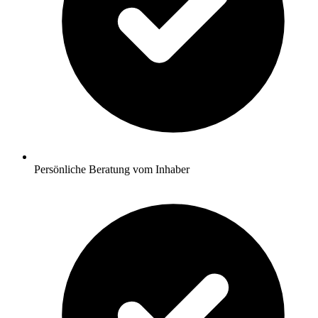
Persönliche Beratung vom Inhaber