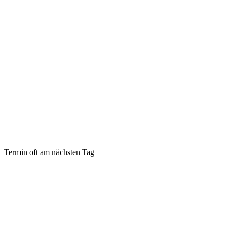
Termin oft am nächsten Tag