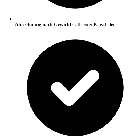
Abrechnung nach Gewicht
statt teurer Pauschalen