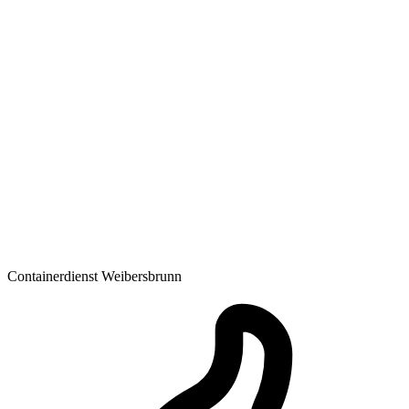
Containerdienst Weibersbrunn