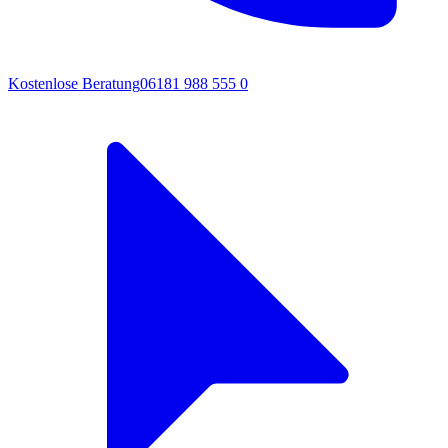
Kostenlose Beratung
06181 988 555 0