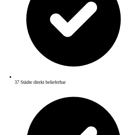
37 Städte direkt belieferbar