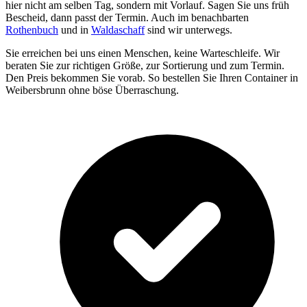
hier nicht am selben Tag, sondern mit Vorlauf. Sagen Sie uns früh
Bescheid, dann passt der Termin. Auch im benachbarten
Rothenbuch
und in
Waldaschaff
sind wir unterwegs.
Sie erreichen bei uns einen Menschen, keine Warteschleife. Wir
beraten Sie zur richtigen Größe, zur Sortierung und zum Termin.
Den Preis bekommen Sie vorab. So bestellen Sie Ihren Container in
Weibersbrunn ohne böse Überraschung.