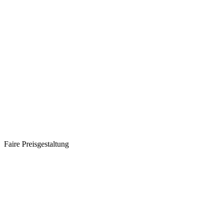
Faire Preisgestaltung