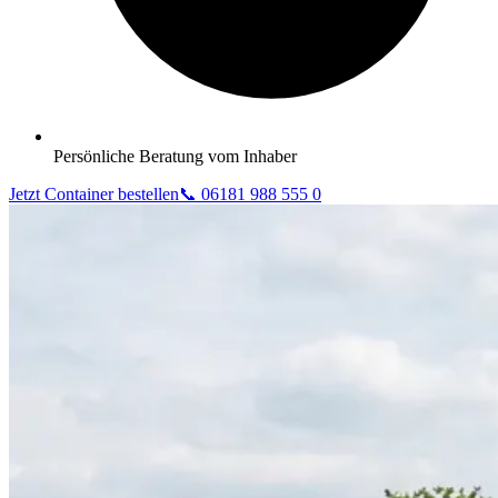
Persönliche Beratung vom Inhaber
Jetzt Container bestellen
📞 06181 988 555 0