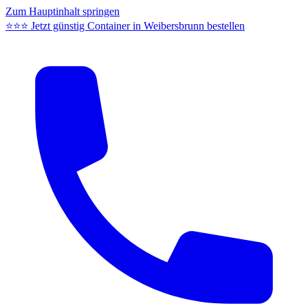
Zum Hauptinhalt springen
⭐⭐⭐ Jetzt günstig Container in Weibersbrunn bestellen