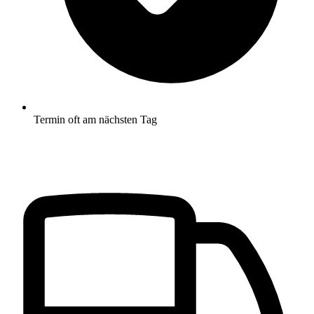
Termin oft am nächsten Tag