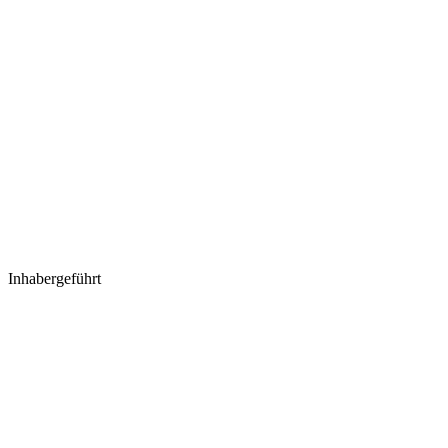
Inhabergeführt