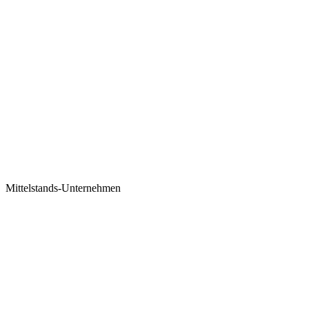
Mittelstands-Unternehmen