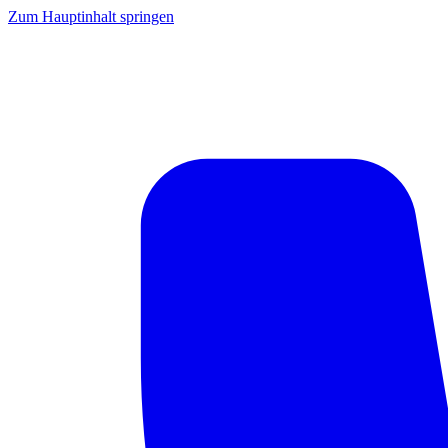
Zum Hauptinhalt springen