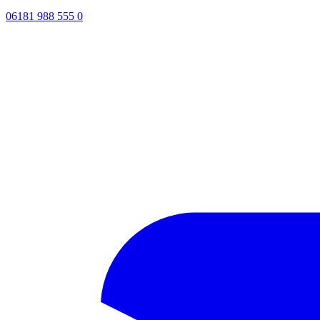
06181 988 555 0