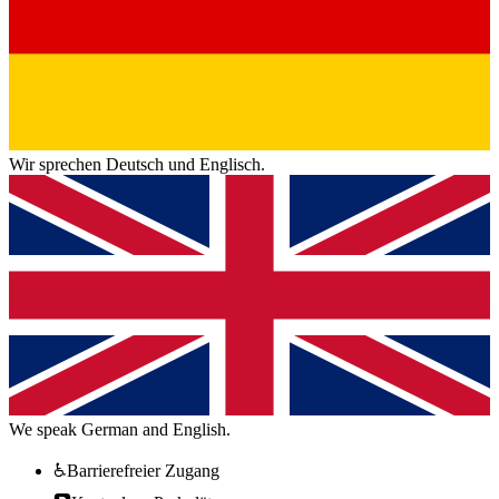
Wir sprechen Deutsch und Englisch.
We speak German and English.
♿
Barrierefreier Zugang