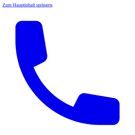
Zum Hauptinhalt springen