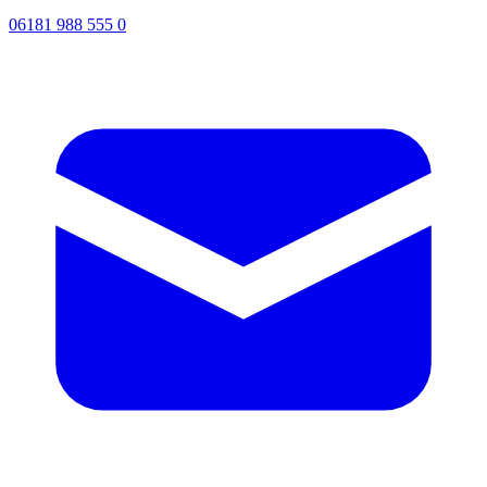
06181 988 555 0