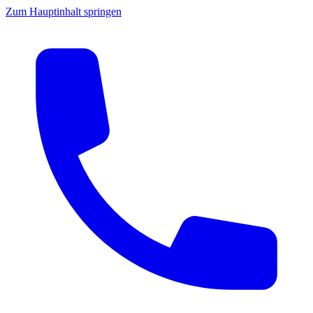
Zum Hauptinhalt springen