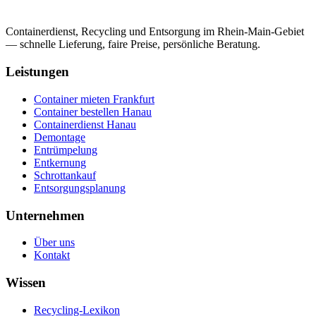
Containerdienst, Recycling und Entsorgung im Rhein-Main-Gebiet
— schnelle Lieferung, faire Preise, persönliche Beratung.
Leistungen
Container mieten Frankfurt
Container bestellen Hanau
Containerdienst Hanau
Demontage
Entrümpelung
Entkernung
Schrottankauf
Entsorgungsplanung
Unternehmen
Über uns
Kontakt
Wissen
Recycling-Lexikon