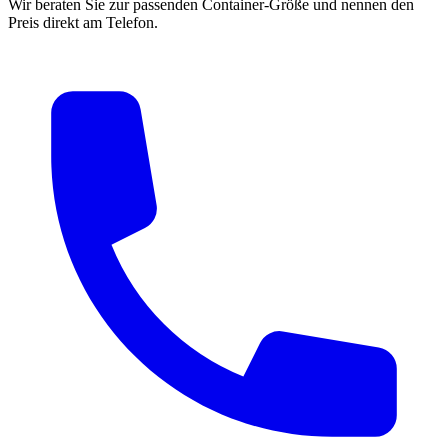
Wir beraten Sie zur passenden Container-Größe und nennen den
Preis direkt am Telefon.