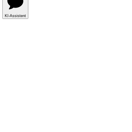
KI-Assistent