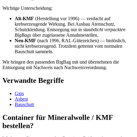
Wichtige Unterscheidung:
Alt-KMF
(Herstellung vor 1996) — verdacht auf
krebserzeugende Wirkung. Bei Ausbau Atemschutz,
Schutzkleidung. Entsorgung nur in
staubdicht verpackten
BigBags
über zugelassene Annahmestellen.
Neu-KMF
(nach 1996, RAL-Gütezeichen) — biolöslich,
nicht krebserzeugend. Trotzdem getrennt vom normalen
Bauschutt sammeln.
Wir bringen den passenden BigBag mit und übernehmen die
Entsorgung mit Nachweis nach Nachweisverordnung.
Verwandte Begriffe
Gips
Asbest
Bauschutt
Container für Mineralwolle / KMF
bestellen?