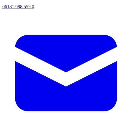
06181 988 555 0