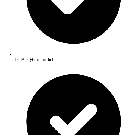
LGBTQ+-freundlich