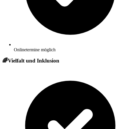
Onlinetermine möglich
🌈
Vielfalt und Inklusion