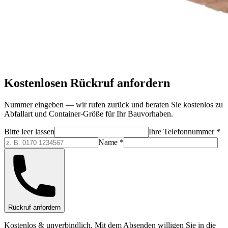
Kostenlosen Rückruf anfordern
Nummer eingeben — wir rufen zurück und beraten Sie kostenlos zu
Abfallart und Container-Größe für Ihr Bauvorhaben.
Bitte leer lassen
Ihre Telefonnummer *
Name *
Rückruf anfordern
Kostenlos & unverbindlich. Mit dem Absenden willigen Sie in die