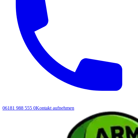
06181 988 555 0
Kontakt aufnehmen