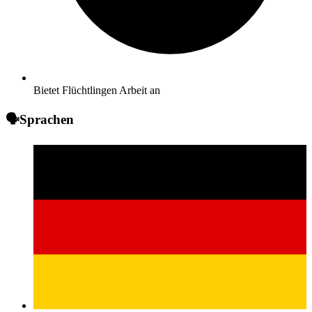
Bietet Flüchtlingen Arbeit an
🗣️
Sprachen