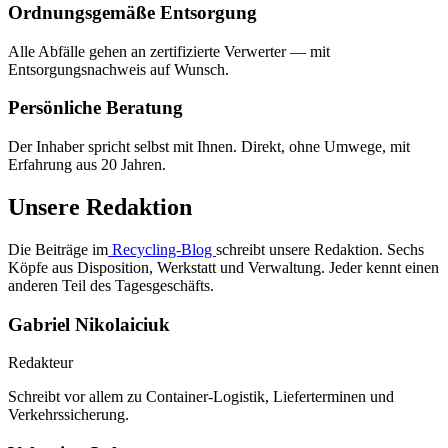
Ordnungsgemäße Entsorgung
Alle Abfälle gehen an zertifizierte Verwerter — mit
Entsorgungsnachweis auf Wunsch.
Persönliche Beratung
Der Inhaber spricht selbst mit Ihnen. Direkt, ohne Umwege, mit
Erfahrung aus 20 Jahren.
Unsere Redaktion
Die Beiträge im
Recycling-Blog
schreibt unsere Redaktion. Sechs
Köpfe aus Disposition, Werkstatt und Verwaltung. Jeder kennt einen
anderen Teil des Tagesgeschäfts.
Gabriel Nikolaiciuk
Redakteur
Schreibt vor allem zu Container-Logistik, Lieferterminen und
Verkehrssicherung.