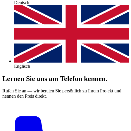
Deutsch
Englisch
Lernen Sie uns am Telefon kennen.
Rufen Sie an — wir beraten Sie persönlich zu Ihrem Projekt und
nennen den Preis direkt.