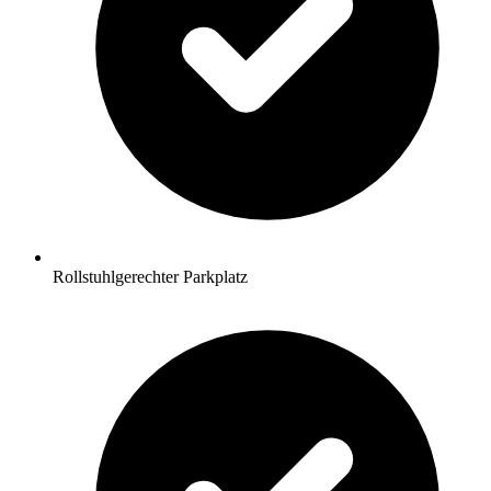
Rollstuhlgerechter Parkplatz