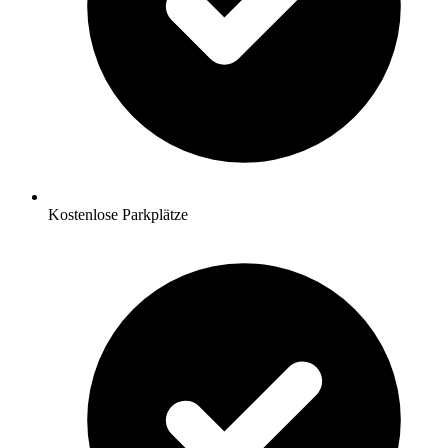
Kostenlose Parkplätze