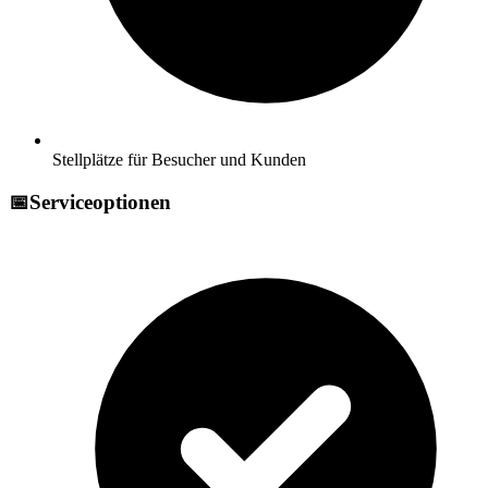
Stellplätze für Besucher und Kunden
📅
Serviceoptionen