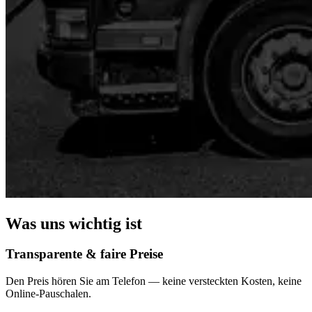
Was uns wichtig ist
Transparente & faire Preise
Den Preis hören Sie am Telefon — keine versteckten Kosten, keine
Online-Pauschalen.