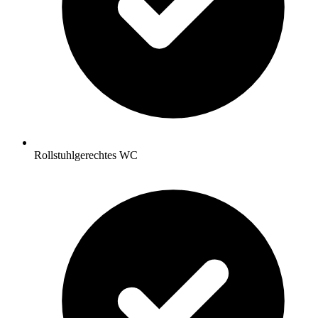
Rollstuhlgerechtes WC