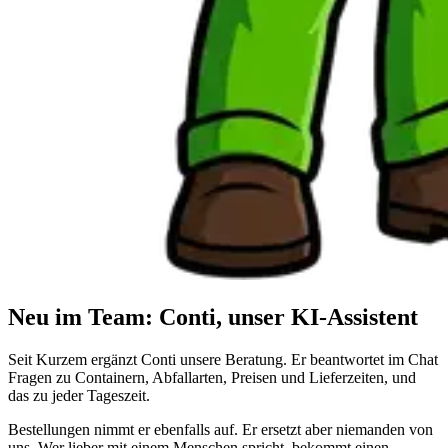
Neu im Team: Conti, unser KI-Assistent
Seit Kurzem ergänzt Conti unsere Beratung. Er beantwortet im Chat
Fragen zu Containern, Abfallarten, Preisen und Lieferzeiten, und
das zu jeder Tageszeit.
Bestellungen nimmt er ebenfalls auf. Er ersetzt aber niemanden von
uns. Wer lieber mit einem Menschen spricht, bekommt einen.