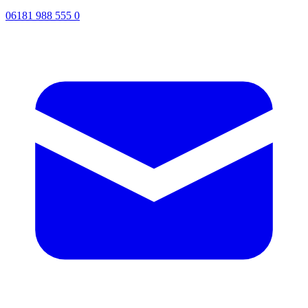
06181 988 555 0