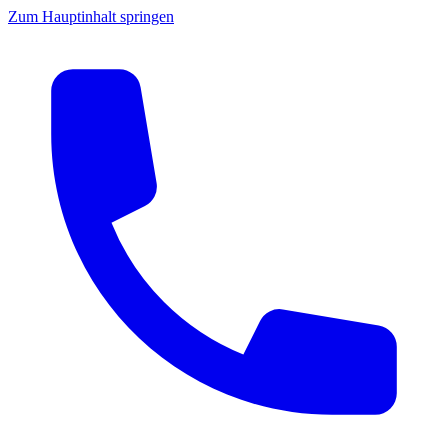
Zum Hauptinhalt springen