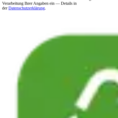
Verarbeitung Ihrer Angaben ein — Details in
der
Datenschutzerklärung
.