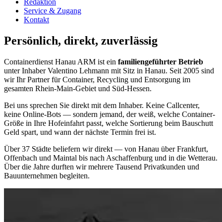
Redaktion
Service & Zugang
Kontakt
Persönlich, direkt, zuverlässig
Containerdienst Hanau ARM ist ein
familiengeführter Betrieb
unter Inhaber Valentino Lehmann mit Sitz in Hanau. Seit 2005 sind
wir Ihr Partner für Container, Recycling und Entsorgung im
gesamten Rhein-Main-Gebiet und Süd-Hessen.
Bei uns sprechen Sie direkt mit dem Inhaber. Keine Callcenter,
keine Online-Bots — sondern jemand, der weiß, welche Container-
Größe in Ihre Hofeinfahrt passt, welche Sortierung beim Bauschutt
Geld spart, und wann der nächste Termin frei ist.
Über 37 Städte beliefern wir direkt — von Hanau über Frankfurt,
Offenbach und Maintal bis nach Aschaffenburg und in die Wetterau.
Über die Jahre durften wir mehrere Tausend Privatkunden und
Bauunternehmen begleiten.