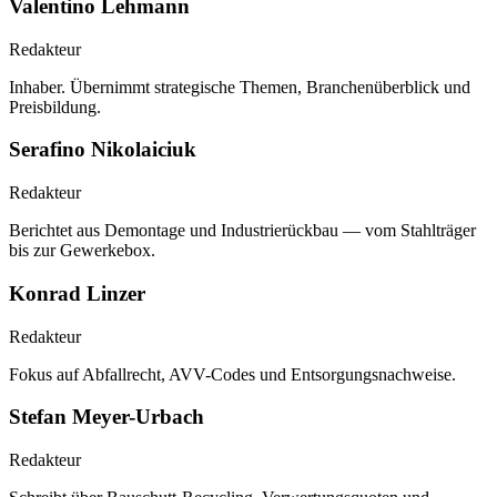
Valentino Lehmann
Redakteur
Inhaber. Übernimmt strategische Themen, Branchenüberblick und
Preisbildung.
Serafino Nikolaiciuk
Redakteur
Berichtet aus Demontage und Industrierückbau — vom Stahlträger
bis zur Gewerkebox.
Konrad Linzer
Redakteur
Fokus auf Abfallrecht, AVV-Codes und Entsorgungsnachweise.
Stefan Meyer-Urbach
Redakteur