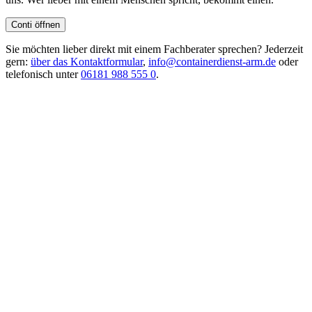
Conti öffnen
Sie möchten lieber direkt mit einem Fachberater sprechen? Jederzeit
gern:
über das Kontaktformular
,
info@containerdienst-arm.de
oder
telefonisch unter
06181 988 555 0
.