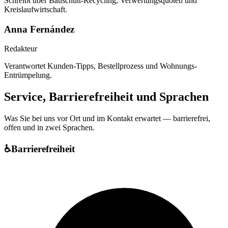
Schreibt über Bauschutt-Recycling, Verwertungsquoten und
Kreislaufwirtschaft.
Anna Fernández
Redakteur
Verantwortet Kunden-Tipps, Bestellprozess und Wohnungs-
Entrümpelung.
Service, Barrierefreiheit und Sprachen
Was Sie bei uns vor Ort und im Kontakt erwartet — barrierefrei,
offen und in zwei Sprachen.
♿
Barrierefreiheit