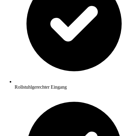
Rollstuhlgerechter Eingang