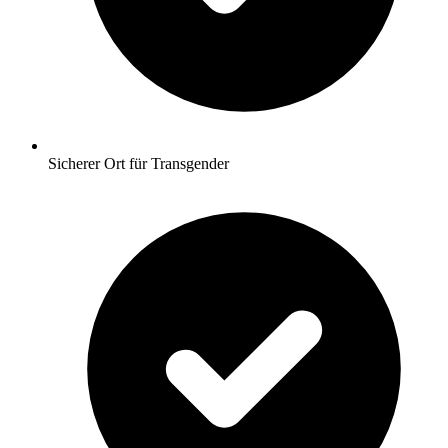
Sicherer Ort für Transgender